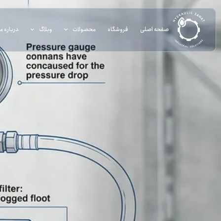
صفحه اصلی
فروشگاه
محصولات
وبلاگ
درباره ما