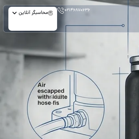
۰۲۱۴۶۸۷۰۶۳۶
محاسبگر آنلاین