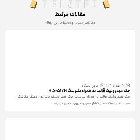
Related
مقالات مرتبط
مقالات مشابه و مرتبط با این مقاله
20 خرداد 1404
بدون دیدگاه
جک هیدرولیک قالب به همراه بلبرینگ H.S-517H
جک هیدرولیک قالب به همراه بلبرینگ جک هیدرولیک یک نوع عملگر مکانیکی
است که با استفاده از فشار سیال، نیروی خطی تولید...