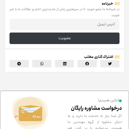
خبرنامه
در خبرنامه ما عضو شوید تا در سریعترین زمان از جدیدترین اخبار و مقالات ما با خبر
شوید.
عضویت
اشتراک گذاری مطلب
آنلاین هستیم!
درخواست مشاوره رایگان
اگر شما نیاز به خدمات ما دارید و به
دنبال مشاوره از گروه مهندسی ما
هستید، می‌توانید با پر کردن فرم