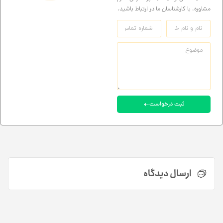
مشاوره، با کارشناسان ما در ارتباط باشید.
ثبت درخواست
ارسال دیدگاه