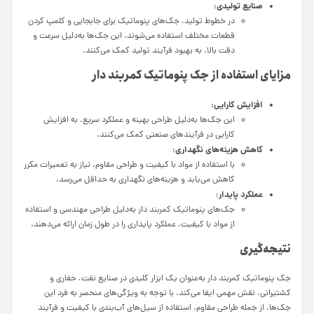
صنایع تولیدی
:
در خطوط تولید، جک‌های پنوماتیک برای جابجایی و کلمپ کردن
قطعات مختلف استفاده می‌شوند. این جک‌ها به‌دلیل سرعت و
دقت بالا، به بهبود فرآیند تولید کمک می‌کنند.
مزایای استفاده از جک پنوماتیک کمربند دار
افزایش کارایی
:
این جک‌ها به‌دلیل طراحی بهینه و عملکرد سریع، به افزایش
کارایی در فرآیندهای صنعتی کمک می‌کنند.
کاهش هزینه‌های نگهداری
:
با استفاده از مواد با کیفیت و طراحی مقاوم، نیاز به تعمیرات مکرر
کاهش می‌یابد و هزینه‌های نگهداری به حداقل می‌رسد.
عملکرد پایدار
:
جک‌های پنوماتیک کمربند دار به‌دلیل طراحی مهندسی و استفاده
از مواد با کیفیت، عملکرد پایداری را در طول زمان ارائه می‌دهند.
نتیجه‌گیری
جک پنوماتیک کمربند دار به‌عنوان یک ابزار کلیدی در صنایع نفت، حفاری و
کشتیرانی، نقش مهمی ایفا می‌کند. با توجه به ویژگی‌های منحصر به فرد این
جک‌ها، از جمله طراحی مقاوم، استفاده از سیل‌های آب‌بندی با کیفیت و فرآیند