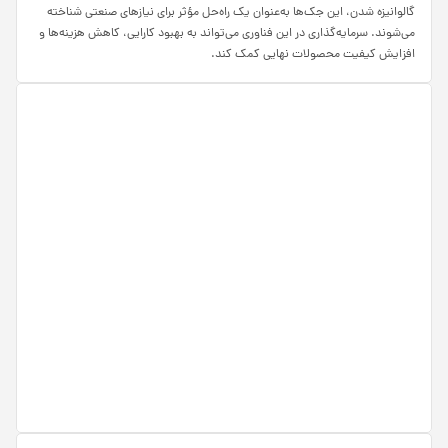
گالوانیزه شدن، این جک‌ها به‌عنوان یک راه‌حل مؤثر برای نیازهای صنعتی شناخته
می‌شوند. سرمایه‌گذاری در این فناوری می‌تواند به بهبود کارایی، کاهش هزینه‌ها و
افزایش کیفیت محصولات نهایی کمک کند.