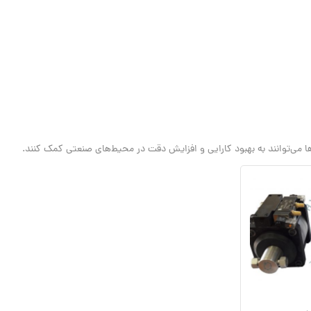
ا می‌توانند به بهبود کارایی و افزایش دقت در محیط‌های صنعتی کمک کنند.