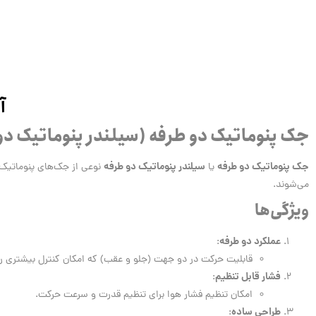
آ
جک پنوماتیک دو طرفه (سیلندر پنوماتیک دو
جک پنوماتیک دو طرفه
سیلندر پنوماتیک دو طرفه
یا
نوعی از جک‌های پنوماتیک 
می‌شوند.
ویژگی‌ها
عملکرد دو طرفه
:
قابلیت حرکت در دو جهت (جلو و عقب) که امکان کنترل بیشتری را 
فشار قابل تنظیم
:
امکان تنظیم فشار هوا برای تنظیم قدرت و سرعت حرکت.
طراحی ساده
: