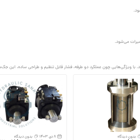
ود.
یرات می‌شود.
. با ویژگی‌هایی چون عملکرد دو طرفه، فشار قابل تنظیم و طراحی ساده، این جک‌ه
بدون دیدگاه
8 دی 1403
بدون دیدگاه