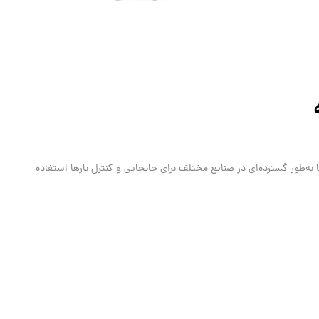
طور گسترده‌ای در صنایع مختلف برای جابجایی و کنترل بارها استفاده