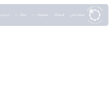
صفحه اصلی
فروشگاه
محصولات
وبلاگ
درباره ما
(سی