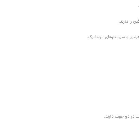
ن را دارند.
ه‌بندی و سیستم‌های اتوماتیک.
کت در دو جهت دارند.