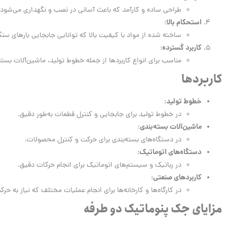
طراحی ساده و کارآمد که باعث آسانی در نصب و نگهداری می‌شود.
استحکام بالا
:
ساخته شده از مواد با کیفیت بالا که توانایی جابجایی بارهای سنگی
کاربرد گسترده
:
مناسب برای انواع کاربردها از جمله خطوط تولید، ماشین‌آلات بست
کاربردها
خطوط تولید
:
در خطوط تولید برای جابجایی و کنترل قطعات به‌طور دقیق.
ماشین‌آلات بسته‌بندی
:
در دستگاه‌های بسته‌بندی برای حرکت و کنترل محصولات.
دستگاه‌های اتوماتیک
:
در رباتیک و سیستم‌های اتوماتیک برای انجام حرکات دقیق.
کاربردهای صنعتی
:
در کارگاه‌ها و کارخانه‌ها برای انجام عملیات مختلف که نیاز به حر
مزایای جک پنوماتیک دو طرفه