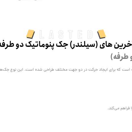
Lasted
خرین های (سیلندر) جک پنوماتیک دو طرفه
 طرفه)
است که برای ایجاد حرکت در دو جهت مختلف طراحی شده است. این نوع جک‌ها به‌
فراهم می‌کند.