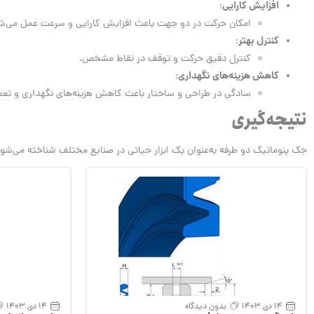
افزایش کارایی
:
امکان حرکت در دو جهت باعث افزایش کارایی و سرعت عمل می‌ش
کنترل بهتر
:
کنترل دقیق حرکت و توقف در نقاط مشخص.
کاهش هزینه‌های نگهداری
:
سادگی در طراحی و ساختار باعث کاهش هزینه‌های نگهداری و تعم
نتیجه‌گیری
جک پنوماتیک دو طرفه به‌عنوان یک ابزار حیاتی در صنایع مختلف شناخته می‌شود
14 دی 1403
بدون دیدگاه
14 دی 1403