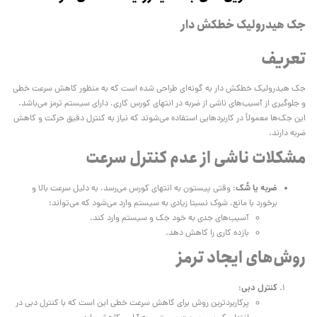
جک هیدرولیک خطکش دار
تعریف
جک هیدرولیک خطکش دار به گونه‌ای طراحی شده است که به منظور کاهش سرعت خطی
و جلوگیری از آسیب‌های ناشی از ضربه در انتهای کورس کاری، دارای سیستم ترمز می‌باشد.
این جک‌ها معمولاً در کاربردهایی استفاده می‌شوند که نیاز به کنترل دقیق حرکت و کاهش
ضربه دارند.
مشکلات ناشی از عدم کنترل سرعت
ضربه یا شُک
: وقتی پیستون به انتهای کورس می‌رسد، به دلیل سرعت بالا و
برخورد با مانع، شوک نسبتا زیادی به سیستم وارد می‌شود که می‌تواند:
آسیب‌های جدی به خود جک و سیستم وارد کند.
بازده کاری را کاهش دهد.
روش‌های ایجاد ترمز
کنترل دبی
:
پرکاربردترین روش برای کاهش سرعت خطی این است که با کنترل دبی در