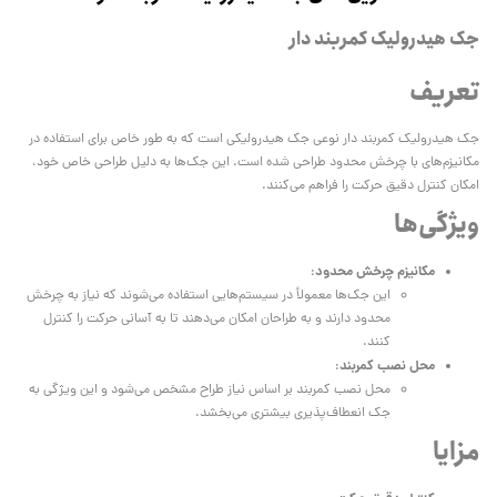
جک هیدرولیک کمربند دار
تعریف
جک هیدرولیک کمربند دار نوعی جک هیدرولیکی است که به طور خاص برای استفاده در
مکانیزم‌های با چرخش محدود طراحی شده است. این جک‌ها به دلیل طراحی خاص خود،
امکان کنترل دقیق حرکت را فراهم می‌کنند.
ویژگی‌ها
مکانیزم چرخش محدود
:
این جک‌ها معمولاً در سیستم‌هایی استفاده می‌شوند که نیاز به چرخش
محدود دارند و به طراحان امکان می‌دهند تا به آسانی حرکت را کنترل
کنند.
محل نصب کمربند
:
محل نصب کمربند بر اساس نیاز طراح مشخص می‌شود و این ویژگی به
جک انعطاف‌پذیری بیشتری می‌بخشد.
مزایا