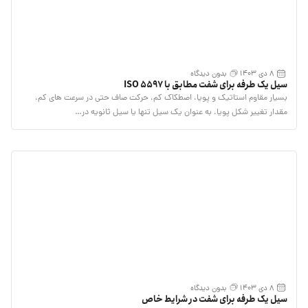
8 دی 1403
بدون دیدگاه
سیل یک طرفه برای شفت مطابق با ISO 5597
بسیار مقاوم استاتیک و پویا، اصطکاک کم، حرکت صاف حتی در سرعت های کم،
مقدار تغییر شکل پویا، به عنوان یک سیل تنها یا سیل ثانویه در…
8 دی 1403
بدون دیدگاه
سیل یک طرفه برای شفت در شرایط خاص