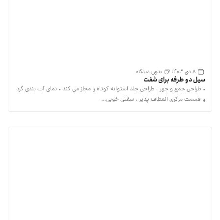
8 دی 1403
بدون دیدگاه
سیل دو طرفه برای شفت
• طراحی جمع و جور ، طراحی جلد استوانه کوتاه را مجاز می کند • نمای آب بندی گرد
و قسمت مرکزی انعطاف پذیر ، سفتی خوبی…