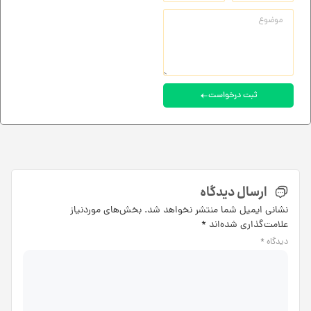
ثبت درخواست
ارسال دیدگاه
نشانی ایمیل شما منتشر نخواهد شد.
بخش‌های موردنیاز
علامت‌گذاری شده‌اند
*
دیدگاه
*