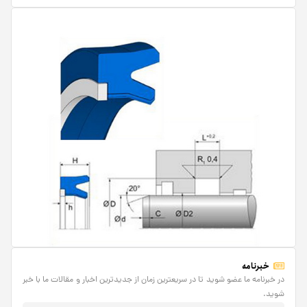
خبرنامه
در خبرنامه ما عضو شوید تا در سریعترین زمان از جدیدترین اخبار و مقالات ما با خبر
شوید.