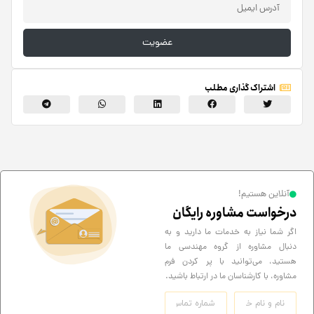
عضویت
اشتراک گذاری مطلب
آنلاین هستیم!
درخواست مشاوره رایگان
اگر شما نیاز به خدمات ما دارید و به
دنبال مشاوره از گروه مهندسی ما
هستید، می‌توانید با پر کردن فرم
مشاوره، با کارشناسان ما در ارتباط باشید.