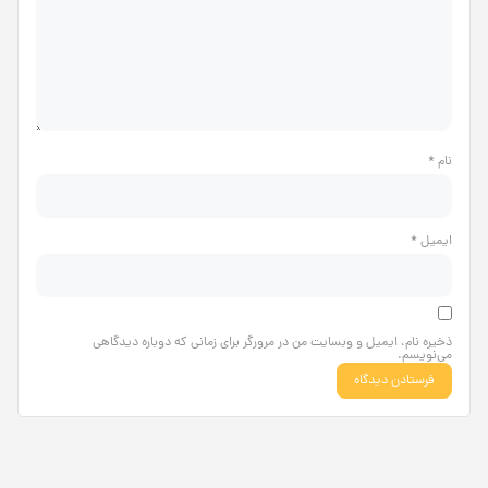
نام
*
ایمیل
*
ذخیره نام، ایمیل و وبسایت من در مرورگر برای زمانی که دوباره دیدگاهی
می‌نویسم.