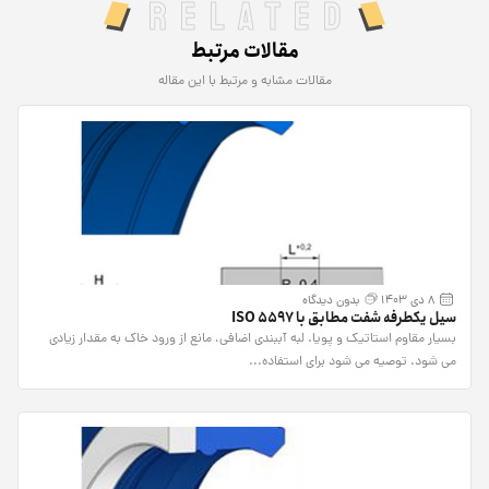
Related
مقالات مرتبط
مقالات مشابه و مرتبط با این مقاله
8 دی 1403
بدون دیدگاه
سیل یکطرفه شفت مطابق با ISO 5597
بسیار مقاوم استاتیک و پویا. لبه آببندی اضافی، مانع از ورود خاک به مقدار زیادی
می شود. توصیه می شود برای استفاده...