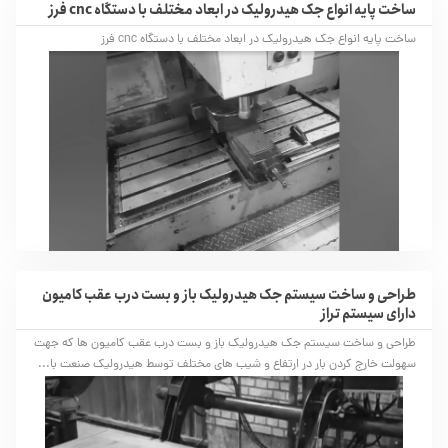
ساخت پایه انواع جک هیدرولیک در ابعاد مختلف با دستگاه cnc فرز
ساخت پایه انواع جک هیدرولیک در ابعاد مختلف با دستگاه cnc فرز
طراحی و ساخت سیستم جک هیدرولیک باز و بست درب عقب کامیون
دارای سیستم تراز
طراحی و ساخت سیستم جک هیدرولیک باز و بست درب عقب کامیون ها که جهت
سهولت خارج کردن بار در ارتفاع و شیب های مختلف توسط هیدرولیک صنعت با...