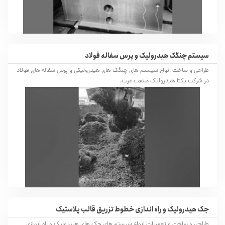
سیستم چنگک هیدرولیک و پرس سفاله فولاد
طراحی و ساخت انواع سیستم های چنگک های هیدرولیکی و پرس سفاله های فولاد
در شرکت یکتا هیدرولیک صنعت غرب.
جک هیدرولیک و راه اندازی خطوط تزریق قالب پلاستیک
طراحی و ساخت و تعمیرات انواع سیستم های جک های هیدرولیک و راه اندازی