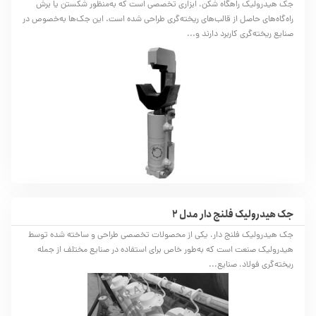
جک هیدرولیک راهگاه شکن، ابزاری تخصصی است که به‌منظور شکستن یا برش
راه‌گاه‌های حاصل از قالب‌های ریخته‌گری طراحی شده است. این جک‌ها به‌خصوص در
صنایع ریخته‌گری کاربرد دارند و...
جک هیدرولیک فلنج دار مدل 2
جک هیدرولیک فلنج دار، یکی از محصولات تخصصی طراحی و ساخته شده توسط
هیدرولیک صنعت است که به‌طور خاص برای استفاده در صنایع مختلف از جمله
ریخته‌گری فولاد، صنایع...