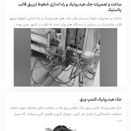
ساخت و تعمیرات جک هیدرولیک و راه اندازی خطوط تزریق قالب
پلاستیک
ساخت و تعمیرات انواع سیستم های جک های هیدرولیک و راه اندازی خطوط تزریق
قالب پلاستیک در بسیاری از دستگاه های وارد شده که اغلب از کشور چین بوده...
جک هیدرولیک کلمپ ورق
جک هیدرولیک کلمپ ورق جک گرفتن ورق ها در ضخامت های مختلف جهت انجام
عملیات ماشینکاری از قبیل فرز کاری، سوراخ کاری و قلاویز کاری میباشد که بسیار
در...