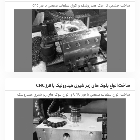
ساخت چشمی ته جک هیدرولیک و انواع قطعات صنعتی با فرز cnc
ساخت انواع بلوک های زیر شیری هیدرولیک با فرز CNC
ساخت انواع قطعات صنعتی با فرز CNC و انواع بلوک های زیر شیری هیدرولیک