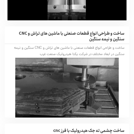
ساخت و طراحی انواع قطعات صنعتی با ماشین های تراش و CNC
سنگین و نیمه سنگین
ساخت و طراحی انواع قطعات صنعتی با ماشین های تراش و CNC سنگین و نیمه
سنگین در ابعاد مختلف در شرکت یکتا هیدرولیک صنعت غرب
ساخت چشمی ته جک هیدرولیک با فرز cnc