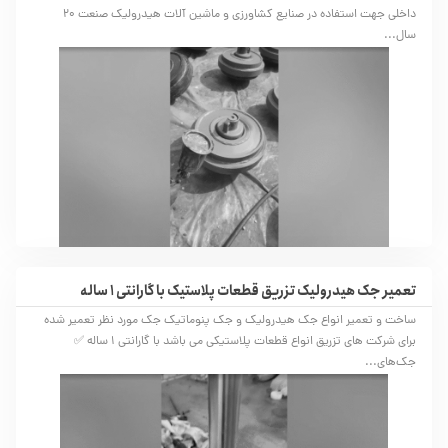
داخلی جهت استفاده در صنایع کشاورزی و ماشین آلات هیدرولیک صنعت 20
سال...
تعمیر جک هیدرولیک تزریق قطعات پلاستیک با گارانتی 1 ساله
ساخت و تعمیر انواع جک هیدرولیک و جک پنوماتیک جک مورد نظر تعمیر شده
برای شرکت های تزریق انواع قطعات پلاستیکی می باشد با گارانتی 1 ساله ✅
جک‌های...