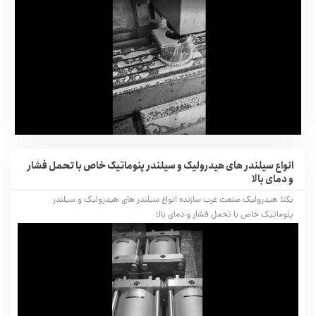
انواع سیلندر های هیدرولیک و سیلندر پنوماتیک خاص با تحمل فشار
و دمای بالا
یکتا هیدرولیک صنعت غرب سازنده انواع سیلندر های هیدرولیک و سیلندر
پنوماتیک خاص با تحمل فشار و دمای بالا