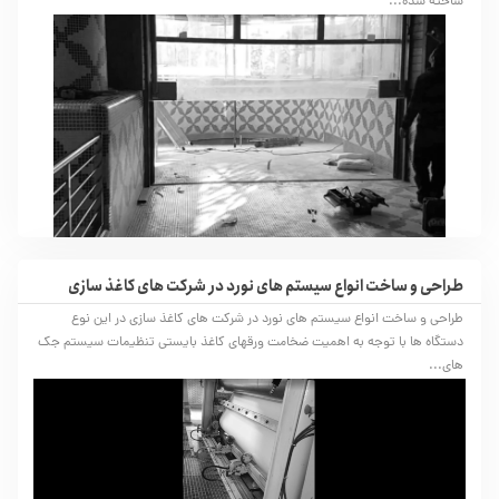
ساخته شده...
طراحی و ساخت انواع سیستم های نورد در شرکت های کاغذ سازی
طراحی و ساخت انواع سیستم های نورد در شرکت های کاغذ سازی در این نوع
دستگاه ها با توجه به اهمیت ضخامت ورقهای کاغذ بایستی تنظیمات سیستم جک
های...