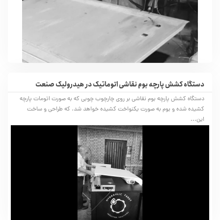
دستگاه کشش پارچه بوم نقاشی اتوماتیک در هیدرولیک صنعت
دستگاه کشش پارچه بوم نقاشی بر روی چارچوب چوبی که به صورت اتومات پارچه
کشیده شده و بوم به صورت یکنواخت کشیده خواهد شد. که طراحی و ساخت
این...