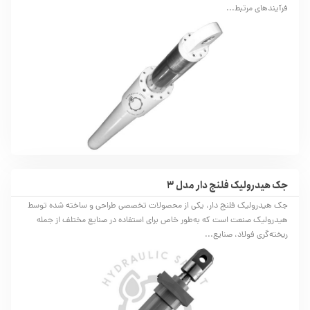
فرآیندهای مرتبط...
جک هیدرولیک فلنج دار مدل 3
جک هیدرولیک فلنج دار، یکی از محصولات تخصصی طراحی و ساخته شده توسط
هیدرولیک صنعت است که به‌طور خاص برای استفاده در صنایع مختلف از جمله
ریخته‌گری فولاد، صنایع...