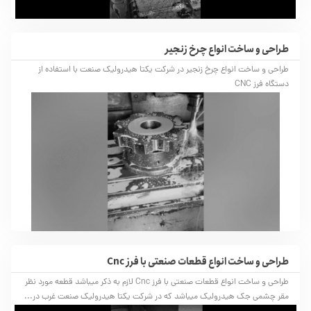
طراحی و ساخت انواع چرخ زنجیر
طراحی و ساخت انواع چرخ زنجیر در شرکت یکتا هیدرولیک صنعت با استفاده از
دستگاه فرز CNC
طراحی و ساخت انواع قطعات صنعتی با فرز Cnc
طراحی و ساخت انواع قطعات صنعتی با فرز Cnc لازم به ذکر میباشد قطعه مورد نظر
مقر چشمی جک هیدرولیک میباشد که در شرکت یکتا هیدرولیک صنعت غرب در...