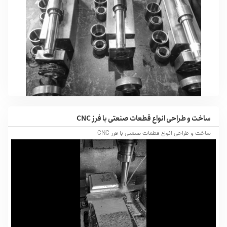
ساخت و طراحی انواع قطعات صنعتی با فرز CNC
ساخت و طراحی انواع قطعات صنعتی با فرز CNC