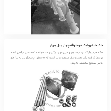
جک هیدرولیک دو طرفه چهار میل مهار
جک هیدرولیک دو طرفه چهار میل مهار، یکی از محصولات تخصصی طراحی شده
توسط شرکت یکتا هیدرولیک صنعت غرب است که به‌منظور پاسخگویی به نیازهای
خاص صنایع مختلف، به‌ویژه...