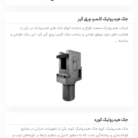
جک هیدرولیک کلمپ ورق‌ گیر
شرکت هیدرولیک صنعت طراح و سازنده انواع جک های هیدرولیک در یکی از
فعالیت های خود موفق طراحی و ساخت جک کلمپ ورق گیر کرد. این جک طراحی و
ساخته...
جک هیدرولیک کوره‌
جک هیدرولیک کوره‌ جک هیدرولیک کوره‌ یکی از تجهیزات حیاتی در صنایع
فولادسازی و ریخته‌گری است که به منظور کنترل و تنظیم بارها در کوره‌های ذوب و