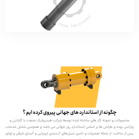
چگونه از استاندارد های جهانی پیروی کرده ایم ؟
محصولات و نمونه کار های ساخته شده توسط شرکت هیدرولیک صنعت با گارانتی و
وارانتی بوده و طراحی ها بر اساس استاندارد روز جهانی می باشد و همچنین شامل خدمات
پس از ساخت، از جمله تعمیرات و تامین سیل‌های آب‌بندی اروپایی و آسیای شرقی و لوازم