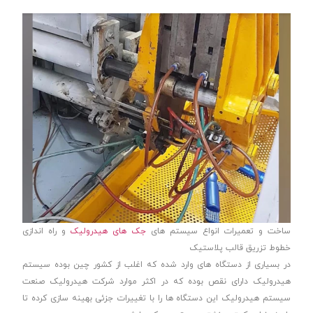
ساخت و تعمیرات انواع سیستم های
جک های هیدرولیک
و راه اندازی
خطوط تزریق قالب پلاستیک
در بسیاری از دستگاه های وارد شده که اغلب از کشور چین بوده سیستم
هیدرولیک دارای نقص بوده که در اکثر موارد شرکت هیدرولیک صنعت
سیستم هیدرولیک این دستگاه ها را با تغییرات جزئی بهینه سازی کرده تا