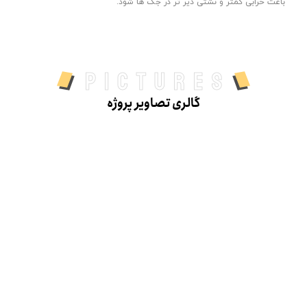
باعث خرابی کمتر و نشتی دیر تر در جک ها شود.
pictures
گالری تصاویر پروژه