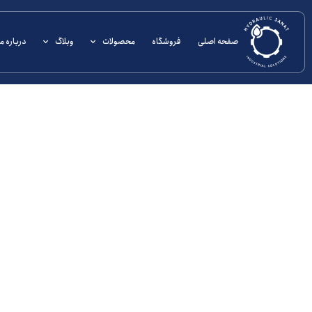
صفحه اصلی
فروشگاه
محصولات
وبلاگ
درباره ما