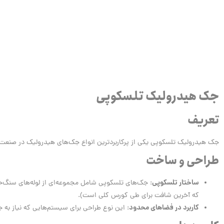
جک هیدرولیک تلسکوپی
تعریف
جک هیدرولیک تلسکوپی یکی از پرکاربردترین انواع جک‌های هیدرولیک در صنعت 
طراحی و ساخت
ساختار تلسکوپی
: جک‌های تلسکوپی شامل مجموعه‌ای از لوله‌های سنگ‌خ
که آخرین شافت برای طی کورس کلی است).
کاربرد در فضاهای محدود
: این نوع طراحی برای سیستم‌هایی که نیاز به 