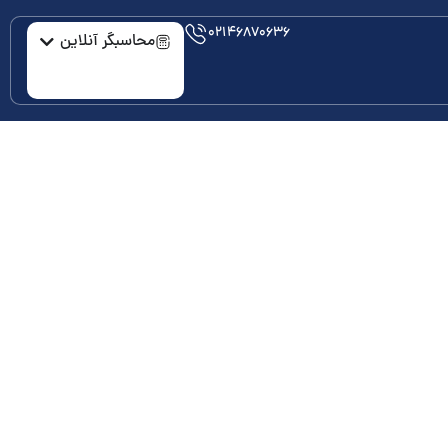
۰۲۱۴۶۸۷۰۶۳۶
محاسبگر آنلاین