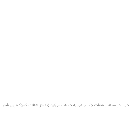
طراحی، هر سیلندر شافت جک بعدی به حساب می‌آید (به جز شافت کوچک‌ترین قطر