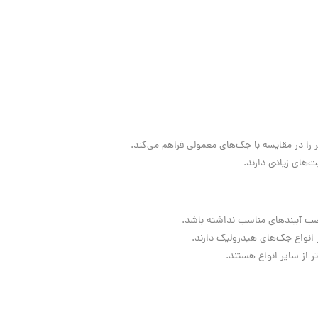
 را در مقایسه با جک‌های معمولی فراهم می‌کند.
ت‌های زیادی دارند.
ب آببندهای مناسب نداشته باشد.
 انواع جک‌های هیدرولیک دارند.
 از سایر انواع هستند.