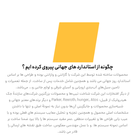
چگونه از استاندارد های جهانی پیروی کرده ایم ؟
محصولات ساخته شده توسط این شرکت با گارانتی و وارانتی بوده و طراحی ها بر اساس
استاندارد روز جهانی می باشد و همچنین شامل خدمات پس از ساخت، از جمله تعمیرات و
تامین سیل‌های آب‌بندی اروپایی و آسیای شرقی و لوازم جانبی و… می‌باشد.
از دیگر افتخارات این شرکت شناخت تیپ‌ها و محصولات بزرگترین شرکت‌های سازندۀ جک
هیدرولیک از قبیل: Parker, Rexroth, hunger,, Atos و دیگر برندهای معتبر جهانی و
شبیه‌سازی محصولات و جایگزینی آن‌ها بدون نیاز به نمونۀ اصلی و تنها با داشتن
مشخصات اصلی محصول و همچنین تجزیه و تحلیل معایب سیستم های فعلی بوده و با
عیب یابی طراحی ها و تغییرات منطقی ،عمر مفید سیستم ها را بالا ببرد ضمنا ساخت بر
اساس نمونه سیستم ها، و با عمل مهندسی معکوس، ساخت طبق نقشه های ارسالی را
قادر می باشد.