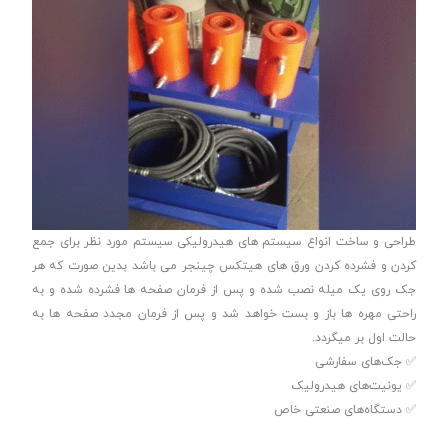
طراحی و ساخت انواع سیستم های هیدرولیکی سیستم مورد نظر برای جمع
کردن و فشرده کردن ورق های هیتکس چینجر می باشد بدین صورت که هر
جک روی یک میله نصب شده و پس از فرمان صفحه ها فشرده شده و به
راحتی مهره ها باز و بست خواهد شد و پس از فرمان مجدد صفحه ها به
حالت اول بر میگردد.
✅ جک‌های سفارشی
✅ یونیت‌های هیدرولیک
✅ دستگاه‌های صنعتی خاص