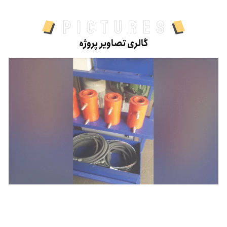
pictures
گالری تصاویر پروژه