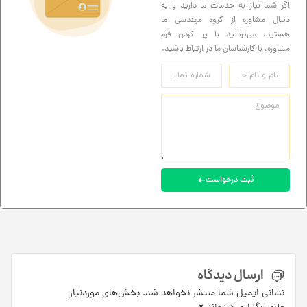
اگر شما نیاز به خدمات ما دارید و به
دنبال مشاوره از گروه مهندسی ما
هستید، می‌توانید با پر کردن فرم
مشاوره، با کارشناسان ما در ارتباط باشید.
ثبت درخواست
ارسال دیدگاه
نشانی ایمیل شما منتشر نخواهد شد.
بخش‌های موردنیاز