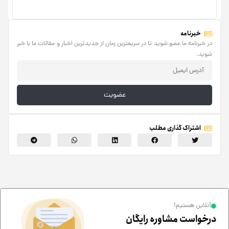
خبرنامه
در خبرنامه ما عضو شوید تا در سریعترین زمان از جدیدترین اخبار و مقالات ما با خبر
شوید.
عضویت
اشتراک گذاری مطلب
آنلاین هستیم!
درخواست مشاوره رایگان