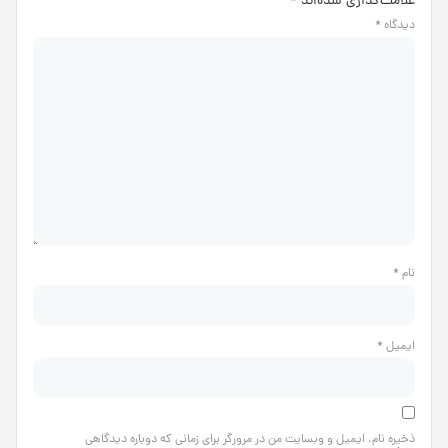
علامت‌گذاری شده‌اند
*
دیدگاه
*
نام
*
ایمیل
*
ذخیره نام، ایمیل و وبسایت من در مرورگر برای زمانی که دوباره دیدگاهی