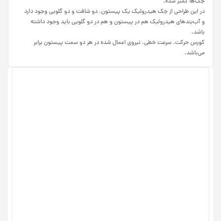
جک‌ها کمتر شده.
در این طراحی از جک هیدرولیک یک پیستون، دو شافت و دو گلویی وجود دارد
و آب‌بند‌های هیدرولیک هم در پیستون و هم در دو گلویی باید وجود داشته
باشد.
کورس حرکت، سرعت خطی، نیروی اعمال شده در هر دو سمت پیستون برابر
می‌باشد.