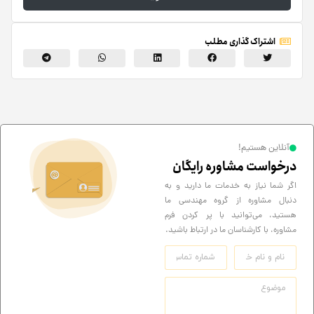
اشتراک گذاری مطلب
آنلاین هستیم!
درخواست مشاوره رایگان
اگر شما نیاز به خدمات ما دارید و به
دنبال مشاوره از گروه مهندسی ما
هستید، می‌توانید با پر کردن فرم
مشاوره، با کارشناسان ما در ارتباط باشید.