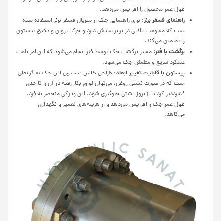
طول عمر محصول را افزایش می‌دهد.
راهنمای فسفر برنز:
برای راهنمایی جک از متریال فسفر برنز استفاده شده
است که مقاومت بالایی در برابر سایش دارد و حرکت روان و دقیق پیستون
را تضمین می‌کند.
برگشت با فنر:
مسیر برگشت جک توسط فنر انجام می‌شود که این امر باعث
عملکرد سریع و مطمئن جک می‌شود.
پیستون با قابلیت تغییر ابعاد:
طراحی خاص پیستون این جک به گونه‌ای
است که در صورت نشتی روغن، می‌توان لوازم بکار رفته در آن را تا حدی
فشرده‌تر کرد تا از بروز نشتی جلوگیری شود. این ویژگی منحصر به فرد،
طول عمر جک را افزایش می‌دهد و از هزینه‌های تعمیر و نگهداری
می‌کاهد.