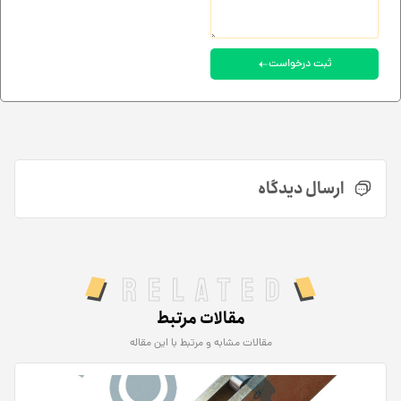
ثبت درخواست
ارسال دیدگاه
Related
مقالات مرتبط
مقالات مشابه و مرتبط با این مقاله