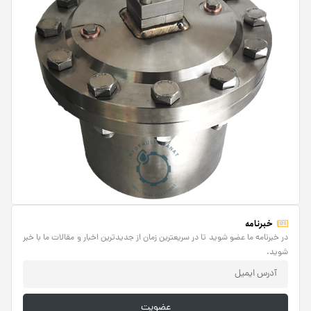
خبرنامه
در خبرنامه ما عضو شوید تا در سریعترین زمان از جدیدترین اخبار و مقالات ما با خبر
شوید.
عضویت