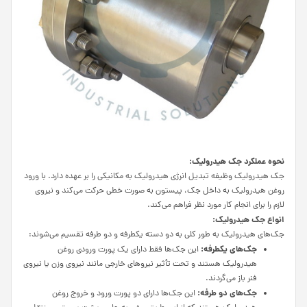
نحوه عملکرد جک هیدرولیک:
جک هیدرولیک وظیفه تبدیل انرژی هیدرولیک به مکانیکی را بر عهده دارد. با ورود
روغن هیدرولیک به داخل جک، پیستون به صورت خطی حرکت می‌کند و نیروی
لازم را برای انجام کار مورد نظر فراهم می‌کند.
انواع جک هیدرولیک:
جک‌های هیدرولیک به طور کلی به دو دسته یکطرفه و دو طرفه تقسیم می‌شوند:
جک‌های یکطرفه:
این جک‌ها فقط دارای یک پورت ورودی روغن
هیدرولیک هستند و تحت تأثیر نیروهای خارجی مانند نیروی وزن یا نیروی
فنر باز می‌گردند.
جک‌های دو طرفه:
این جک‌ها دارای دو پورت ورود و خروج روغن