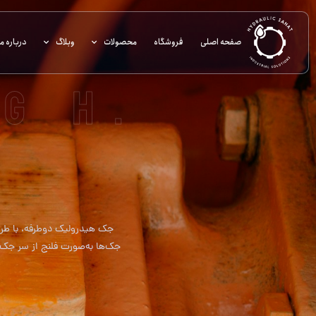
صفحه اصلی
فروشگاه
محصولات
وبلاگ
درباره ما
G H.
جک هیدرولیک دوطرفه، با طرا
جک‌ها به‌صورت فلنج از سر جک ط