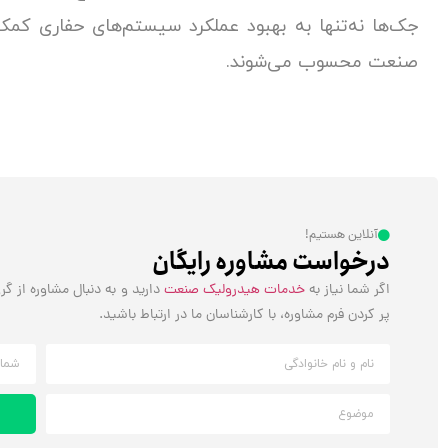
جک‌ها نه‌تنها به بهبود عملکرد سیستم‌های حفاری کمک 
صنعت محسوب می‌شوند.
آنلاین هستیم!
درخواست مشاوره رایگان
اگر شما نیاز به
خدمات هیدرولیک صنعت
دارید و به دنبال مشاوره از گ
پر کردن فرم مشاوره، با کارشناسان ما در ارتباط باشید.