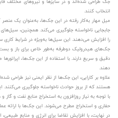
جک طراحی شده‌اند و در سایزها و نیروهای مختلف قابل 
انتخاب کنند.
میل مهار به‌کار رفته در این جک‌ها، به‌عنوان یک عنصر 
جابجایی ناخواسته جلوگیری می‌کند. همچنین، سیل‌های آ
را افزایش می‌دهند. این سیل‌ها به‌ویژه در شرایط کاری
جک‌های هیدرولیک دوطرفه به‌طور خاص برای باز و بست 
دقیق و سریع دارند. با استفاده از این جک‌ها، اپراتورها م
دهند.
علاوه بر کارایی، این جک‌ها از نظر ایمنی نیز طراحی شد
هستند که از بروز حوادث ناخواسته جلوگیری می‌کنند. ای
با توجه به نیاز روزافزون به استخراج منابع نفت و گاز
حفاری و استخراج مطرح می‌شوند. این جک‌ها با ارائه عمل
در نهایت، با افزایش تقاضا برای انرژی و منابع طبیعی، 