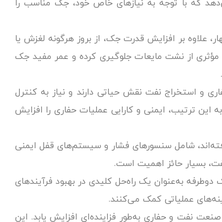
می‌دهد که با توجه به نیازهای خاص خود، جک مناسب را
ار، علاوه بر افزایش قدرت جک، از بروز هرگونه لغزش یا
ور مؤثری از نشت مایعات جلوگیری کرده و عمر مفید جک
ری و استخراج نفت نقش حیاتی دارند و نیاز به کنترل
 و به این ترتیب، ایمنی و کارایی عملیات حفاری را افزایش
 رفته‌اند، شامل سنسورهای فشار و سیستم‌های قفل ایمنی
نفت، بسیار حائز اهمیت است.
دوطرفه به‌عنوان یک راه‌حل کلیدی در بهبود فرآیندهای
ینه‌های عملیاتی کمک می‌کنند.
صنعت نفت و حفاری به‌طور فزاینده‌ای افزایش یابد. این