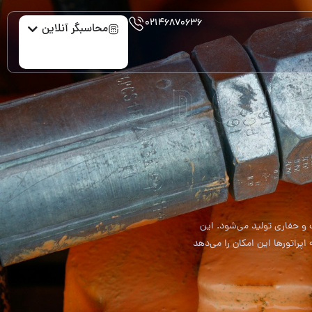
۰۲۱۴۶۸۷۰۶۳۶
محاسبگر آنلاین
DOU
و حفاری تولید می‌شود. این
پراتورها این امکان را می‌دهد