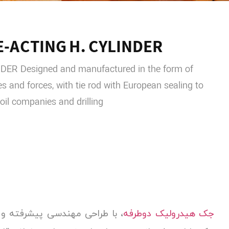
-ACTING H. CYLINDER
ER Designed and manufactured in the form of
zes and forces, with tie rod with European sealing to
 oil companies and drilling
جک هیدرولیک دوطرفه
، با طراحی مهندسی پیشرفته و س