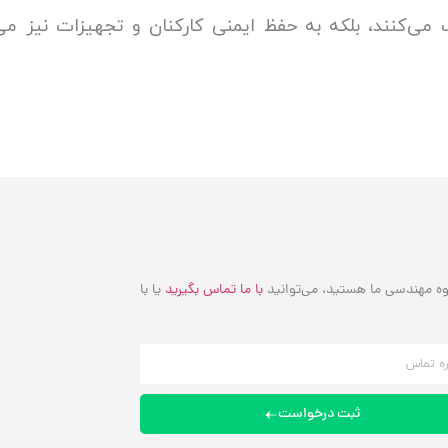
می‌کنند، بلکه به حفظ ایمنی کارکنان و تجهیزات نیز می‌
روه مهندسی ما هستید، می‌توانید
با ما تماس بگیرید
یا با
ثبت درخواست