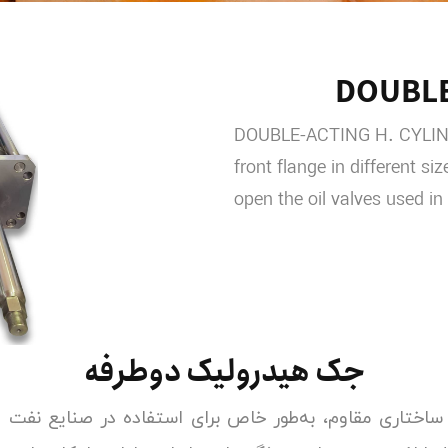
DOUBLE
DOUBLE-ACTING H. CYLIND
front flange in different si
open the oil valves used in
جک هیدرولیک دوطرفه
اختاری مقاوم، به‌طور خاص برای استفاده در صنایع نفت و