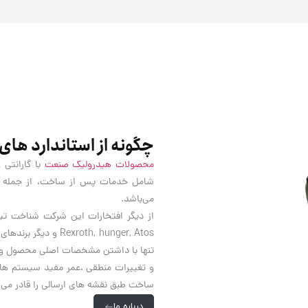
چگونه از استاندارد های
محصولات هیدرولیک صنعت
با گارانتی 
شامل خدمات پس از ساخت، از جمله تعم
می‌باشد.
xroth, hunger, Atos
تنها با داشتن مشخصات اصلی محصول و ه
و تغییرات منطقی ،عمر مفید سیستم ها 
ساخت طبق نقشه های ارسالی را قادر می 
درباره ما