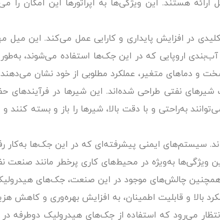
ارائه هستند. این ویژگی‌ها به اپراتورها این امکان را 
کلیدی در افزایش پایداری و کارایی عمل می‌کند. این میل مه
ب‌بندی اروپایی که در این جک‌ها استفاده می‌شوند، به‌ط
 سخت و دماهای متغیر، عملکرد مطلوبی از خود نشان می‌دهند.
شیرهای نفتی طراحی شده‌اند. این شیرها در فرآیندهای حفا
ی‌توانند به‌راحتی و با دقت بالا، شیرها را باز و بسته کنند
ه‌اند. سیستم‌های ایمنی پیشرفته‌ای که در این جک‌ها به‌کار
ن ویژگی‌ها به‌ویژه در محیط‌های کاری پرخطر مانند صنعت 
 و همچنین چالش‌های موجود در این صنعت، جک‌های هیدرولیک 
کرد بالا و قابلیت اطمینان، به افزایش بهره‌وری و کاهش هز
انتظار می‌رود که استفاده از جک‌های هیدرولیک دوطرفه در 