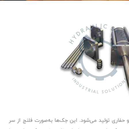
 حفاری تولید می‌شود. این جک‌ها به‌صورت فلنج از سر