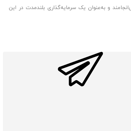
انجامند و به‌عنوان یک سرمایه‌گذاری بلندمدت در این