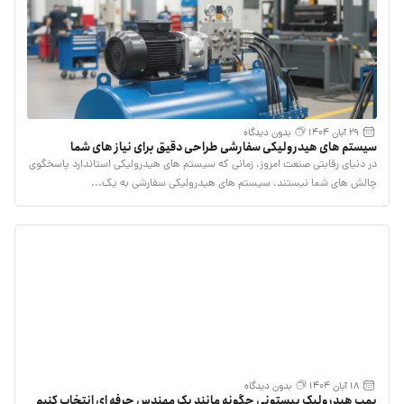
29 آبان 1404
بدون دیدگاه
سیستم‌ های هیدرولیکی سفارشی طراحی دقیق برای نیاز های شما
در دنیای رقابتی صنعت امروز، زمانی که سیستم های هیدرولیکی استاندارد پاسخگوی
چالش های شما نیستند، سیستم‌ های هیدرولیکی سفارشی به یک...
18 آبان 1404
بدون دیدگاه
پمپ هیدرولیک پیستونی چگونه مانند یک مهندس حرفه‌ ای انتخاب کنیم