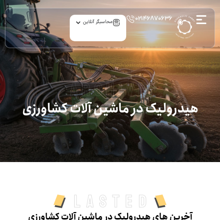
۰۲۱۴۶۸۷۰۶۳۶
محاسبگر آنلاین
archive
هیدرولیک در ماشین‌ آلات کشاورزی
Lasted
آخرین های هیدرولیک در ماشین‌ آلات کشاورزی