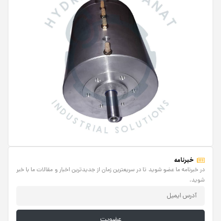
خبرنامه
در خبرنامه ما عضو شوید تا در سریعترین زمان از جدیدترین اخبار و مقالات ما با خبر
شوید.
عضویت