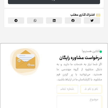
اشتراک گذاری مطلب
آنلاین هستیم!
درخواست مشاوره رایگان
اگر شما نیاز به خدمات ما دارید و به
دنبال مشاوره از گروه مهندسی ما
هستید، می‌توانید با پر کردن فرم
مشاوره، با کارشناسان ما در ارتباط باشید.