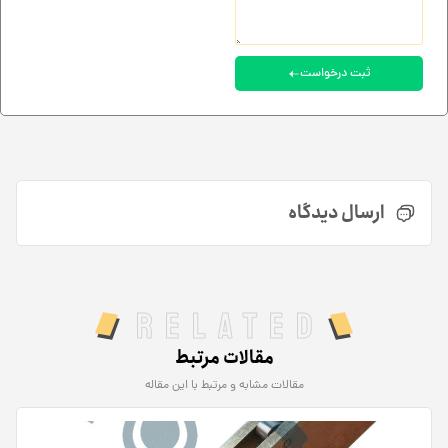
ثبت درخواست
ارسال دیدگاه
Related
مقالات مرتبط
مقالات مشابه و مرتبط با این مقاله