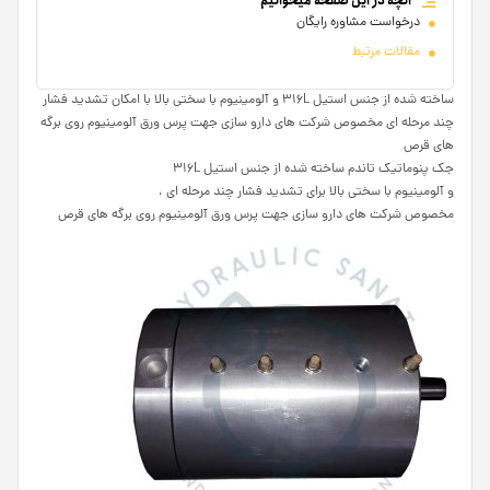
آنچه در این صفحه میخوانیم
درخواست مشاوره رایگان
مقالات مرتبط
ساخته شده از جنس استیل ۳۱۶L و آلومینیوم با سختی بالا با امکان تشدید فشار
چند مرحله ای مخصوص شرکت های دارو سازی جهت پرس ورق آلومینیوم روی برگه
های قرص
جک پنوماتیک تاندم ساخته شده از جنس استیل ۳۱۶L
و آلومینیوم با سختی بالا برای تشدید فشار چند مرحله ای ،
مخصوص شرکت های دارو سازی جهت پرس ورق آلومینیوم روی برگه های قرص