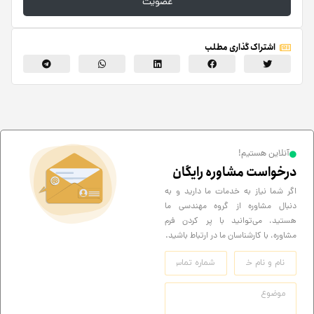
عضویت
اشتراک گذاری مطلب
آنلاین هستیم!
درخواست مشاوره رایگان
اگر شما نیاز به خدمات ما دارید و به
دنبال مشاوره از گروه مهندسی ما
هستید، می‌توانید با پر کردن فرم
مشاوره، با کارشناسان ما در ارتباط باشید.