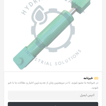
خبرنامه
در خبرنامه ما عضو شوید تا در سریعترین زمان از جدیدترین اخبار و مقالات ما با خبر
شوید.