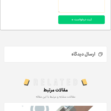
ثبت درخواست
ارسال دیدگاه
Related
مقالات مرتبط
مقالات مشابه و مرتبط با این مقاله