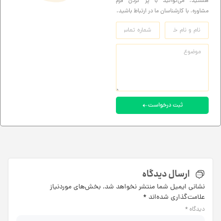
هستید، می‌توانید با پر کردن فرم
مشاوره، با کارشناسان ما در ارتباط باشید.
ثبت درخواست
ارسال دیدگاه
نشانی ایمیل شما منتشر نخواهد شد.
بخش‌های موردنیاز
علامت‌گذاری شده‌اند
*
دیدگاه
*