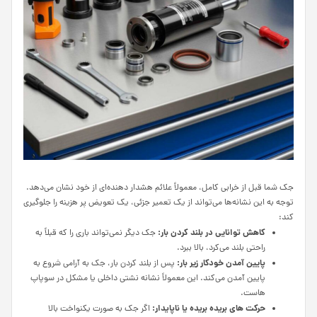
جک شما قبل از خرابی کامل، معمولاً علائم هشدار دهنده‌ای از خود نشان می‌دهد.
توجه به این نشانه‌ها می‌تواند از یک تعمیر جزئی، یک تعویض پر هزینه را جلوگیری
کند:
کاهش توانایی در بلند کردن بار:
جک دیگر نمی‌تواند باری را که قبلاً به
راحتی بلند می‌کرد، بالا ببرد.
پایین آمدن خودکار زیر بار:
پس از بلند کردن بار، جک به آرامی شروع به
پایین آمدن می‌کند. این معمولاً نشانه نشتی داخلی یا مشکل در سوپاپ‌
هاست.
حرکت‌ های بریده بریده یا ناپایدار
:
اگر جک به صورت یکنواخت بالا