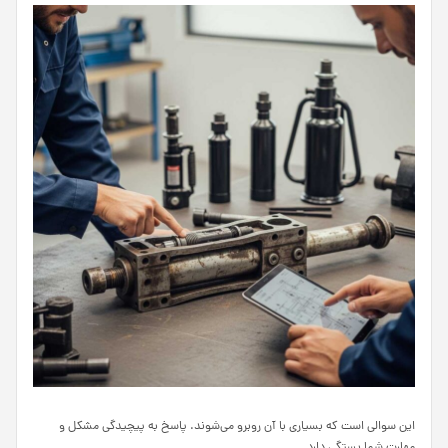
این سوالی است که بسیاری با آن روبرو می‌شوند. پاسخ به پیچیدگی مشکل و