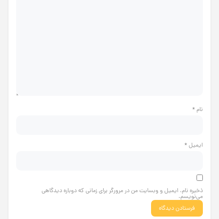
نام
*
ایمیل
*
ذخیره نام، ایمیل و وبسایت من در مرورگر برای زمانی که دوباره دیدگاهی
می‌نویسم.