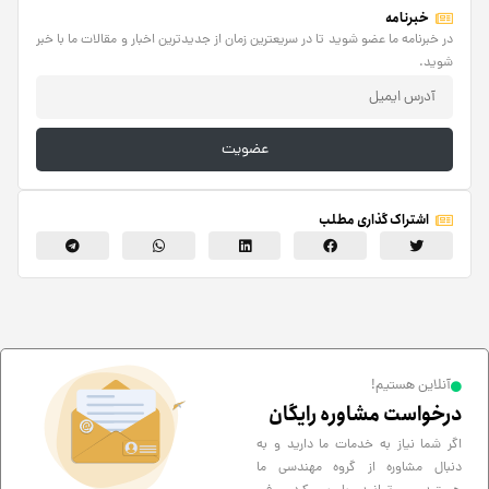
خبرنامه
در خبرنامه ما عضو شوید تا در سریعترین زمان از جدیدترین اخبار و مقالات ما با خبر
شوید.
عضویت
اشتراک گذاری مطلب
آنلاین هستیم!
درخواست مشاوره رایگان
اگر شما نیاز به خدمات ما دارید و به
دنبال مشاوره از گروه مهندسی ما