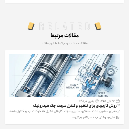
Related
مقالات مرتبط
مقالات مشابه و مرتبط با این مقاله
27 تیر 1405
بدون دیدگاه
۳ روش کاربردی برای تنظیم و کنترل سرعت جک هیدرولیک
در دنیای ماشین آلات صنعتی، ما برای انجام کارهای دقیق به حرکات نرم و کنترل شده
نیاز داریم. وقتی یک سیلندر بیش...