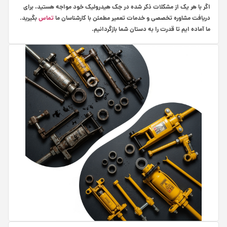
اگر با هر یک از مشکلات ذکر شده در جک هیدرولیک خود مواجه هستید، برای
دریافت مشاوره تخصصی و خدمات تعمیر مطمئن با کارشناسان ما
تماس
بگیرید.
ما آماده‌ ایم تا قدرت را به دستان شما بازگردانیم.