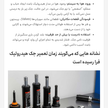
ورود هوا به سیستم:
وجود هوا در مدار هیدرولیک باعث ایجاد حباب و
عملکرد “اسفنجی” یا نرم جک می‌شود. در این حالت، جک زیر بار به درستی
عمل نمی‌کند یا به آرامی پایین می‌آید.
فرسودگی قطعات مکانیکی:
قطعاتی مانند سوپاپ‌ها (Valves)، پیستون
و فنر ها پس از استفاده طولانی‌ مدت دچار استهلاک می‌شوند و کارایی
خود را از دست می‌دهند.
استفاده نادرست یا بیش از حد ظرفیت:
بلند کردن باری سنگین‌تر از
ظرفیت نامی جک، فشار شدیدی به تمام اجزای آن وارد کرده و می‌تواند
باعث آسیب دائمی شود.
نشانه‌ هایی که می‌گویند زمان تعمیر جک هیدرولیک
فرا رسیده است