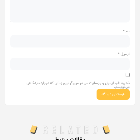
نام
*
ایمیل
*
ذخیره نام، ایمیل و وبسایت من در مرورگر برای زمانی که دوباره دیدگاهی
می‌نویسم.
Related
مقالات مرتبط