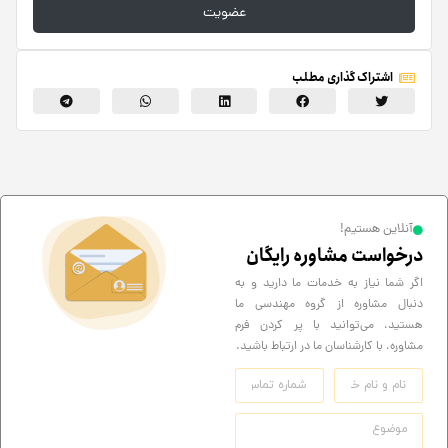
عضویت
اشتراک گذاری مطلب
آنلاین هستیم!
درخواست مشاوره رایگان
اگر شما نیاز به خدمات ما دارید و به
دنبال مشاوره از گروه مهندسی ما
هستید، می‌توانید با پر کردن فرم
مشاوره، با کارشناسان ما در ارتباط باشید.