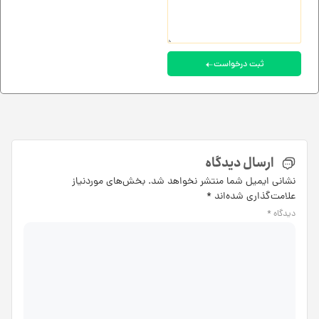
ثبت درخواست
ارسال دیدگاه
نشانی ایمیل شما منتشر نخواهد شد.
بخش‌های موردنیاز
علامت‌گذاری شده‌اند
*
دیدگاه
*