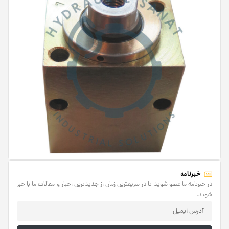
خبرنامه
در خبرنامه ما عضو شوید تا در سریعترین زمان از جدیدترین اخبار و مقالات ما با خبر
شوید.