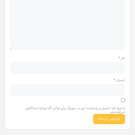
نام
*
ایمیل
*
ذخیره نام، ایمیل و وبسایت من در مرورگر برای زمانی که دوباره دیدگاهی
می‌نویسم.