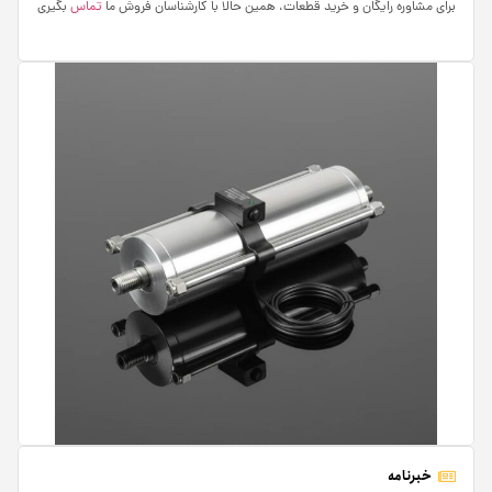
برای مشاوره رایگان و خرید قطعات، همین حالا با کارشناسان فروش ما
تماس
بگیری
خبرنامه