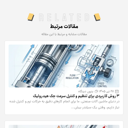
Related
مقالات مرتبط
مقالات مشابه و مرتبط با این مقاله
27 تیر 1405
بدون دیدگاه
۳ روش کاربردی برای تنظیم و کنترل سرعت جک هیدرولیک
در دنیای ماشین آلات صنعتی، ما برای انجام کارهای دقیق به حرکات نرم و کنترل شده
نیاز داریم. وقتی یک سیلندر بیش...