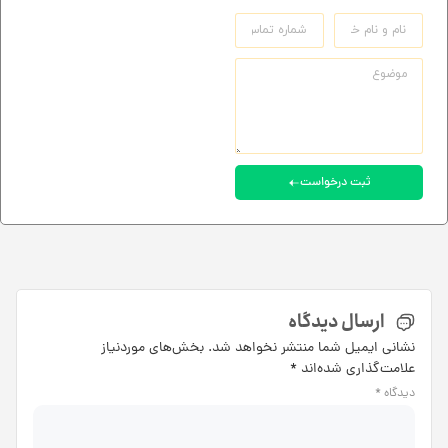
ثبت درخواست
ارسال دیدگاه
نشانی ایمیل شما منتشر نخواهد شد.
بخش‌های موردنیاز
علامت‌گذاری شده‌اند
*
دیدگاه
*