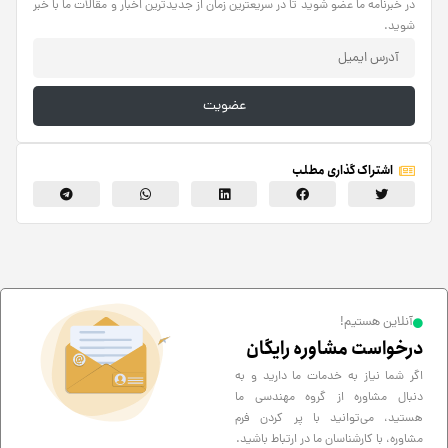
در خبرنامه ما عضو شوید تا در سریعترین زمان از جدیدترین اخبار و مقالات ما با خبر
شوید.
عضویت
اشتراک گذاری مطلب
آنلاین هستیم!
درخواست مشاوره رایگان
اگر شما نیاز به خدمات ما دارید و به
دنبال مشاوره از گروه مهندسی ما
هستید، می‌توانید با پر کردن فرم
مشاوره، با کارشناسان ما در ارتباط باشید.