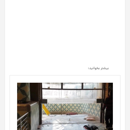
بیشتر بخوانید: