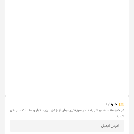
خبرنامه
در خبرنامه ما عضو شوید تا در سریعترین زمان از جدیدترین اخبار و مقالات ما با خبر
شوید.