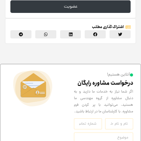
عضویت
اشتراک گذاری مطلب
آنلاین هستیم!
درخواست مشاوره رایگان
اگر شما نیاز به خدمات ما دارید و به
دنبال مشاوره از گروه مهندسی ما
هستید، می‌توانید با پر کردن فرم
مشاوره، با کارشناسان ما در ارتباط باشید.