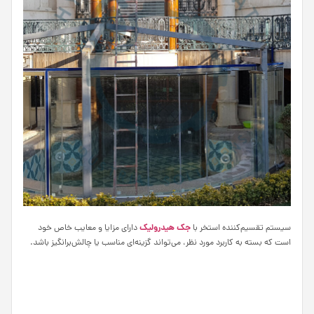
جک هیدرولیک
سیستم تقسیم‌کننده استخر با
دارای مزایا و معایب خاص خود
است که بسته به کاربرد مورد نظر، می‌تواند گزینه‌ای مناسب یا چالش‌برانگیز باشد.