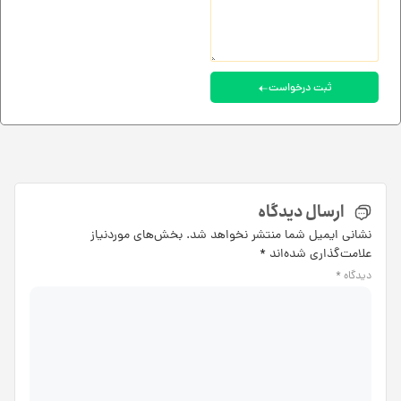
ثبت درخواست
ارسال دیدگاه
نشانی ایمیل شما منتشر نخواهد شد.
بخش‌های موردنیاز
علامت‌گذاری شده‌اند
*
دیدگاه
*