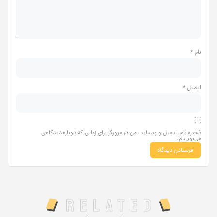
نام
*
ایمیل
*
ذخیره نام، ایمیل و وبسایت من در مرورگر برای زمانی که دوباره دیدگاهی
می‌نویسم.
Related