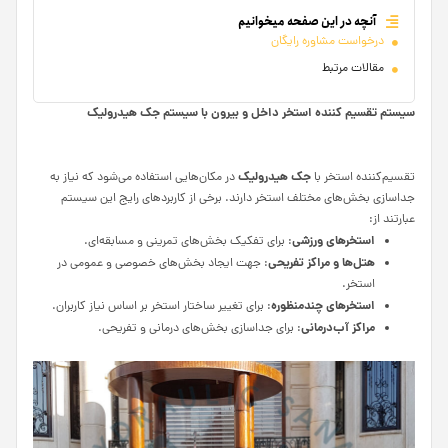
آنچه در این صفحه میخوانیم
درخواست مشاوره رایگان
مقالات مرتبط
سیستم تقسیم کننده استخر داخل و بیرون با سیستم جک هیدرولیک
جک هیدرولیک
تقسیم‌کننده استخر با
در مکان‌هایی استفاده می‌شود که نیاز به
جداسازی بخش‌های مختلف استخر دارند. برخی از کاربردهای رایج این سیستم
عبارتند از:
استخرهای ورزشی
: برای تفکیک بخش‌های تمرینی و مسابقه‌ای.
هتل‌ها و مراکز تفریحی
: جهت ایجاد بخش‌های خصوصی و عمومی در
استخر.
استخرهای چندمنظوره
: برای تغییر ساختار استخر بر اساس نیاز کاربران.
مراکز آب‌درمانی
: برای جداسازی بخش‌های درمانی و تفریحی.