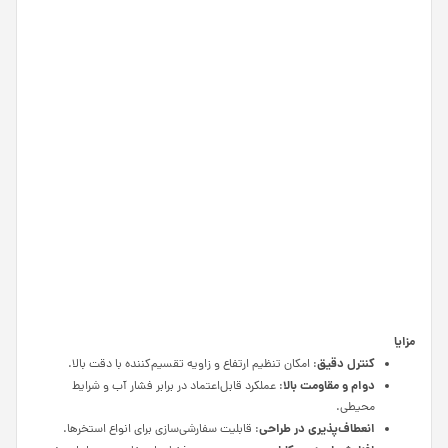
مزایا
کنترل دقیق
: امکان تنظیم ارتفاع و زاویه تقسیم‌کننده با دقت بالا.
دوام و مقاومت بالا
: عملکرد قابل‌اعتماد در برابر فشار آب و شرایط
محیطی.
انعطاف‌پذیری در طراحی
: قابلیت سفارشی‌سازی برای انواع استخرها.