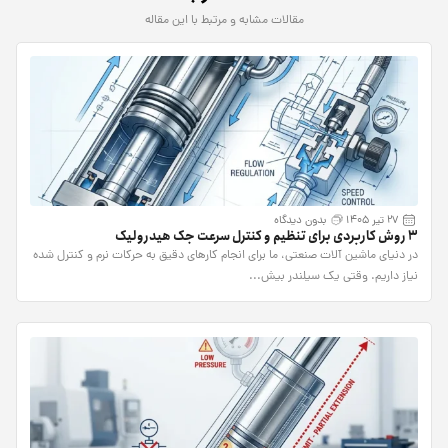
مقالات مشابه و مرتبط با این مقاله
27 تیر 1405
بدون دیدگاه
۳ روش کاربردی برای تنظیم و کنترل سرعت جک هیدرولیک
در دنیای ماشین آلات صنعتی، ما برای انجام کارهای دقیق به حرکات نرم و کنترل شده
نیاز داریم. وقتی یک سیلندر بیش...