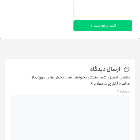
ثبت درخواست
ارسال دیدگاه
نشانی ایمیل شما منتشر نخواهد شد.
بخش‌های موردنیاز
علامت‌گذاری شده‌اند
*
دیدگاه
*