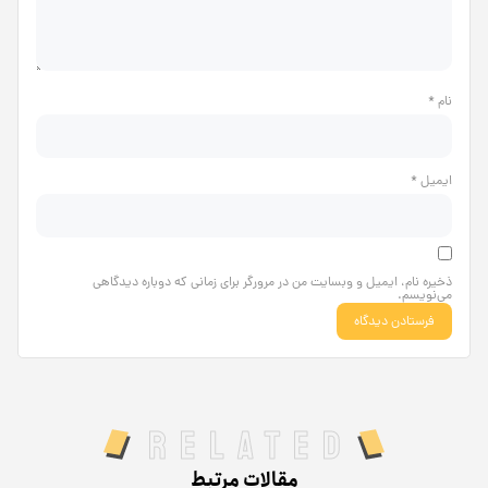
نام
*
ایمیل
*
ذخیره نام، ایمیل و وبسایت من در مرورگر برای زمانی که دوباره دیدگاهی
می‌نویسم.
Related
مقالات مرتبط