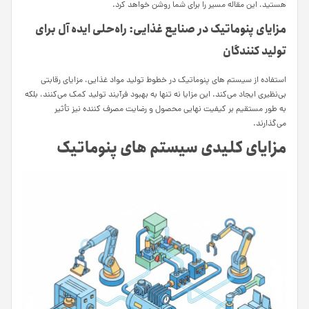
هستید، این مقاله مسیر را برای شما روشن خواهد کرد.
مزایای پنوماتیک در صنایع غذایی: راه‌حلی ایده‌ آل برای
تولید کنندگان
استفاده از سیستم‌ های پنوماتیک در خطوط تولید مواد غذایی، مزایای رقابتی
بی‌نظیری ایجاد می‌کند. این مزایا نه تنها به بهبود فرآیند تولید کمک می‌کنند، بلکه
به طور مستقیم بر کیفیت نهایی محصول و رضایت مصرف‌ کننده نیز تأثیر
می‌گذارند.
مزایای کلیدی سیستم‌ های پنوماتیک