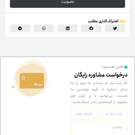
عضویت
اشتراک گذاری مطلب
آنلاین هستیم!
درخواست مشاوره رایگان
اگر شما نیاز به خدمات ما دارید و به
دنبال مشاوره از گروه مهندسی ما
هستید، می‌توانید با پر کردن فرم
مشاوره، با کارشناسان ما در ارتباط باشید.