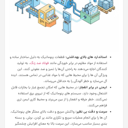
استاندارد های بالای بهداشتی:
قطعات پنوماتیک به دلیل ساختار ساده و
استفاده از مواد مقاوم در برابر خوردگی مانند
فولاد ضد زنگ
، به تولید
کنندگان اجازه می‌دهند به راحتی آن‌ها را تمیز و ضد عفونی کنند. این
ویژگی آن‌ ها را برای محیط‌ هایی که با مواد غذایی در تماس هستند، ایده‌
آل می‌سازد و خطر آلودگی را به حداقل می‌رساند.
ایمنی در برابر انفجار:
در محیط‌ هایی که امکان تجمع غبار یا بخارات قابل
اشتعال وجود دارد، سیستم‌ های پنوماتیک که از نیروی برق استفاده
نمی‌کنند، خطر جرقه و انفجار را از بین می‌برند و محیط کاری ایمن‌ تری
فراهم می‌کنند.
سرعت و دقت بی‌ نظیر:
واکنش سریع و دقت بالای عملگر های پنوماتیک،
آن‌ ها را برای انجام عملیات سریع و تکراری مانند پر کردن، برش، و بسته‌
بندی بسیار مناسب می‌سازد. این سرعت بالا به معنای افزایش چشمگیر