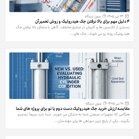
24 تیر 1405
بدون دیدگاه
4 دلیل مهم برای بالا نرفتن جک هیدرولیک و روش تعمیر آن
بسیاری از تکنسین ها و کاربران در صنایع مختلف، گاهی با مشکل بالا نرفتن جک
هیدرولیک روبه رو می شوند. جک های...
20 تیر 1405
بدون دیدگاه
مقایسه ارزش خرید جک هیدرولیک دست دوم یا نو برای پروژه های شما
هنگامی که تجهیزات صنعتی شما به مشکل می خورند، شما باید سریعاً تصمیم
بگیرید. یکی از رایج ترین دوراهی ها برای مهندسان...