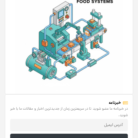
خبرنامه
در خبرنامه ما عضو شوید تا در سریعترین زمان از جدیدترین اخبار و مقالات ما با خبر
شوید.