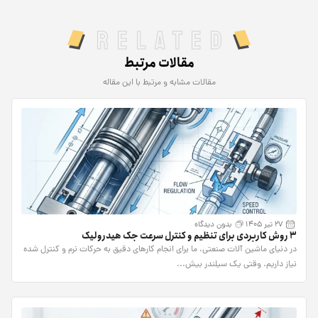
Related
مقالات مرتبط
مقالات مشابه و مرتبط با این مقاله
27 تیر 1405
بدون دیدگاه
۳ روش کاربردی برای تنظیم و کنترل سرعت جک هیدرولیک
در دنیای ماشین آلات صنعتی، ما برای انجام کارهای دقیق به حرکات نرم و کنترل شده
نیاز داریم. وقتی یک سیلندر بیش...