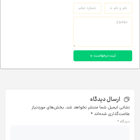
ثبت درخواست
ارسال دیدگاه
نشانی ایمیل شما منتشر نخواهد شد.
بخش‌های موردنیاز
علامت‌گذاری شده‌اند
*
دیدگاه
*