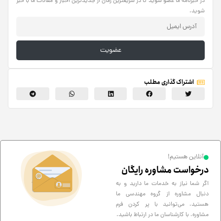
در خبرنامه ما عضو شوید تا در سریعترین زمان از جدیدترین اخبار و مقالات ما با خبر
شوید.
عضویت
اشتراک گذاری مطلب
آنلاین هستیم!
درخواست مشاوره رایگان
اگر شما نیاز به خدمات ما دارید و به
دنبال مشاوره از گروه مهندسی ما
هستید، می‌توانید با پر کردن فرم
مشاوره، با کارشناسان ما در ارتباط باشید.