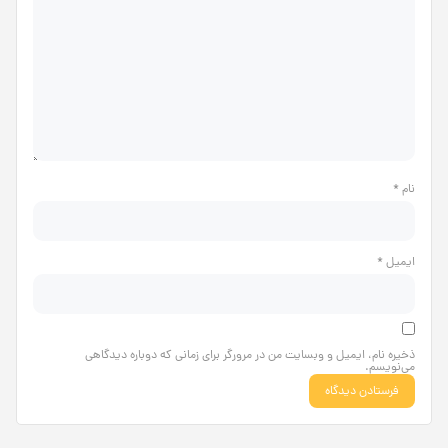
نام
*
ایمیل
*
ذخیره نام، ایمیل و وبسایت من در مرورگر برای زمانی که دوباره دیدگاهی
می‌نویسم.