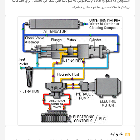
مشاورین ما همواره آماده پاسخگویی به سولات فنی شما می باشند ، برای اطلاعات
بیشتر با متخصصین ما در تماس باشید.
خبرنامه