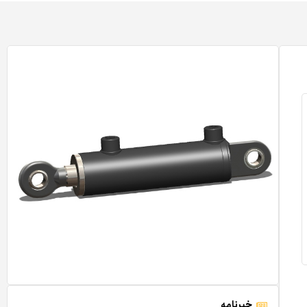
خبرنامه