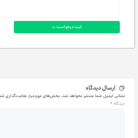
ثبت درخواست
ارسال دیدگاه
نشانی ایمیل شما منتشر نخواهد شد.
بخش‌های موردنیاز علامت‌گذاری شده
دیدگاه
*