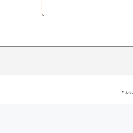
‌اند
*