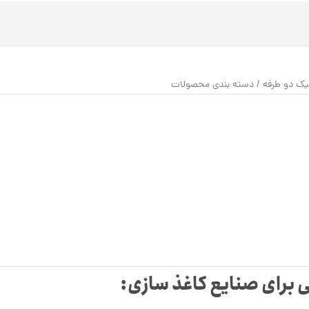
ک دو طرفه
/
دسته‌ بندی محصولات
برای صنایع کاغذ سازی: