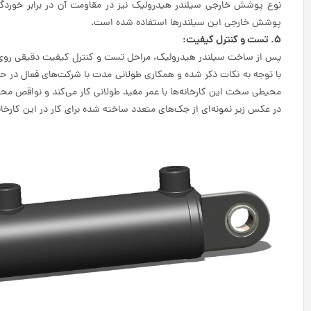
نوع پوشش خارجی سیلندر هیدرولیک نیز در مقاومت آن در برابر خوردگی 
پوشش خارجی این سیلندرها استفاده شده است.
5. تست و کنترل کیفیت:
پس از ساخت سیلندر هیدرولیک، مراحل تست و کنترل کیفیت دقیقی روی آ
با توجه به نکات ذکر شده و همکاری طولانی مدت با شرکت‌های فعال در 
محیطی سخت این کارخانه‌ها با عمر مفید طولانی کار می‌کند و نواقص محص
در عکس زیر نمونه‌ای از جک‌های متعدد ساخته شده برای کار در این کارخانه