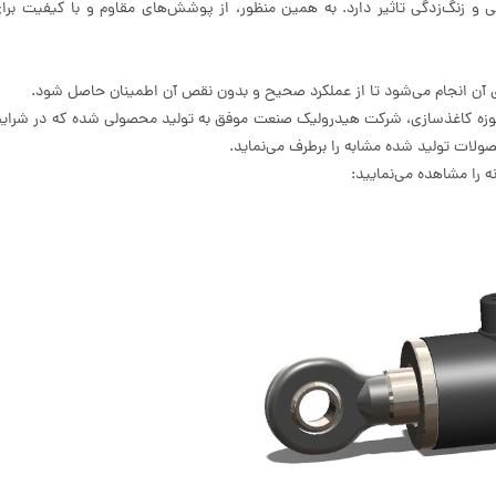
و زنگ‌زدگی تاثیر دارد. به همین منظور، از پوشش‌های مقاوم و با کیفیت برا
ن انجام می‌شود تا از عملکرد صحیح و بدون نقص آن اطمینان حاصل شود.
حوزه کاغذسازی، شرکت هیدرولیک صنعت موفق به تولید محصولی شده که در شرای
ولات تولید شده مشابه را برطرف می‌نماید.
 را مشاهده می‌نمایید: