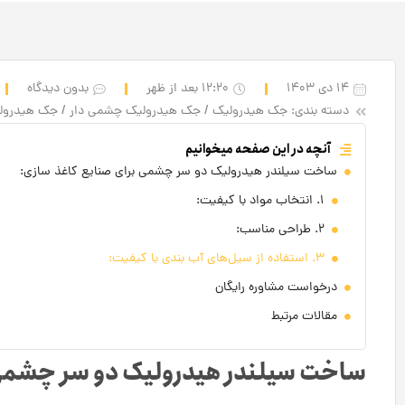
14 دی 1403
12:20 بعد از ظهر
بدون دیدگاه
دسته بندی:
جک‌ هیدرولیک
/
جک هیدرولیک چشمی دار
/
جک هیدرولی
آنچه در این صفحه میخوانیم
ساخت سیلندر هیدرولیک دو سر چشمی برای صنایع کاغذ سازی:
1. انتخاب مواد با کیفیت:
2. طراحی مناسب:
3. استفاده از سیل‌های آب‌ بندی با کیفیت:
درخواست مشاوره رایگان
مقالات مرتبط
ساخت سیلندر هیدرولیک دو سر چشمی 