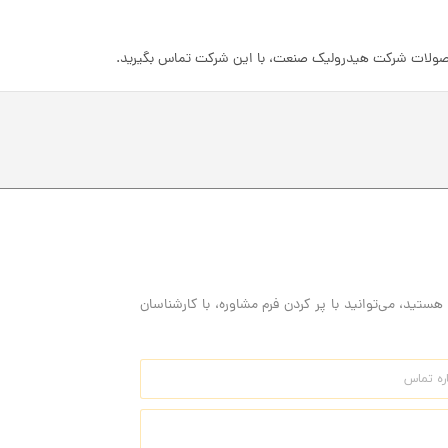
حصولات شرکت هیدرولیک صنعت، با این شرکت تماس بگیرید.
هستید، می‌توانید با پر کردن فرم مشاوره، با کارشناسان