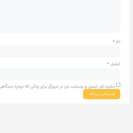
نام
*
ایمیل
*
ذخیره نام، ایمیل و وبسایت من در مرورگر برای زمانی که دوباره دیدگاهی