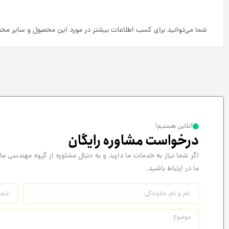
شما می‌توانید برای کسب اطلاعات بیشتر در مورد این محصول و سایر م
آنلاین هستیم!
درخواست مشاوره رایگان
اگر شما نیاز به خدمات ما دارید و به دنبال مشاوره از گروه مهندسی ما 
ما در ارتباط باشید.