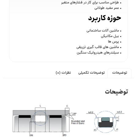
• طراحی مناسب برای کار در فشارهای متغیر
• عمر مفید طولانی
حوزه کاربرد
• ماشین آلات ساختمانی
• بیل مکانیکی
• پرس ها
• ماشین های قالب گیری تزریقی
• سیلندرهای هیدرولیک سنگین
توضیحات
توضیحات تکمیلی
نظرات (0)
توضیحات