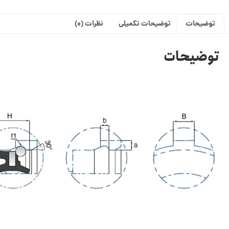
توضیحات
توضیحات تکمیلی
نظرات (0)
توضیحات