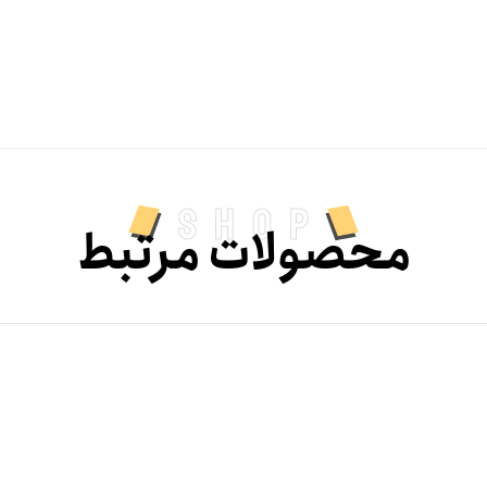
shop
محصولات مرتبط