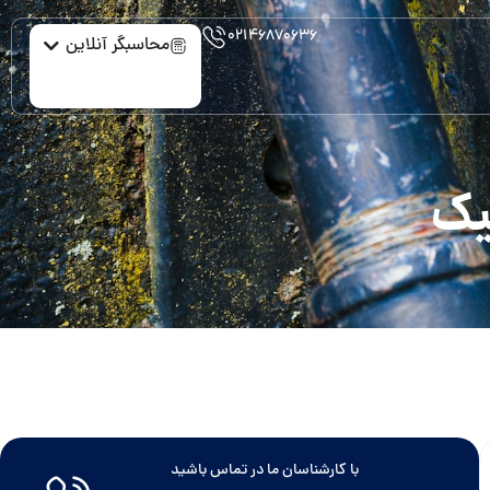
۰۲۱۴۶۸۷۰۶۳۶
محاسبگر آنلاین
با کارشناسان ما در تماس باشید