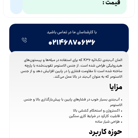
قیمت :
با کارشناسان ما در تماس باشید
۰۲۱۴۶۸۷۰۶۳۶
المان آب‌بندی تک‌اثره K36 که برای استفاده در میله‌ها و پیستون‌های
هیدرولیکی طراحی شده است، از جنس الاستومر تقویت‌شده با پارچه
ساخته شده است تا مقاومت فشاری را در پایین افزایش دهد و از جنس
الاستومر که به عنوان آب‌بند در بالا عمل می‌کند.
مزایا
• آب‌بندی بسیار خوب در فشارهای پایین با پیش‌بارگذاری بالا و جنس
الاستومر
• اکستروژن و استحکام کششی بالا
• قابلیت کارکرد در شرایط کاری سنگین
• طراحی شیار ساده
حوزه کاربرد