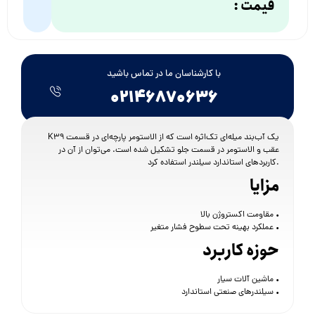
قیمت :
با کارشناسان ما در تماس باشید
۰۲۱۴۶۸۷۰۶۳۶
K39 یک آب‌بند میله‌ای تک‌اثره است که از الاستومر پارچه‌ای در قسمت
عقب و الاستومر در قسمت جلو تشکیل شده است. می‌توان از آن در
کاربردهای استاندارد سیلندر استفاده کرد.
مزایا
• مقاومت اکستروژن بالا
• عملکرد بهینه تحت سطوح فشار متغیر
حوزه کاربرد
• ماشین آلات سیار
• سیلندرهای صنعتی استاندارد