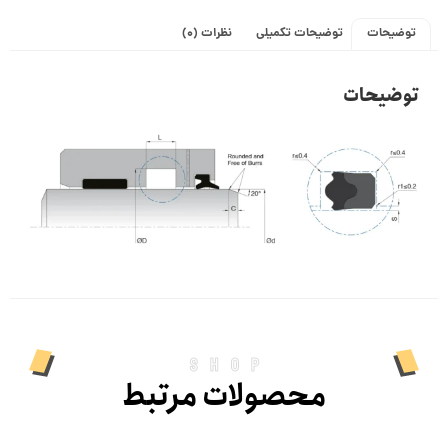
توضیحات
توضیحات تکمیلی
نظرات (0)
توضیحات
shop
محصولات مرتبط