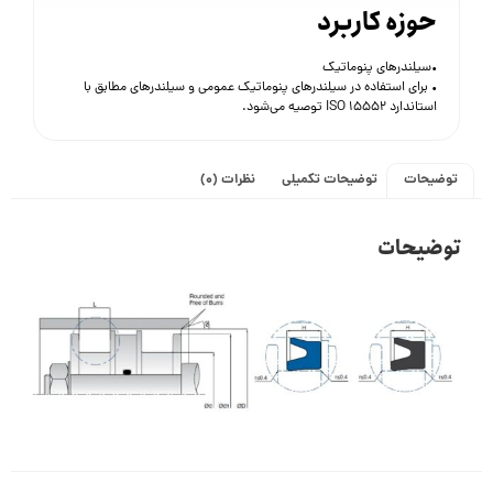
حوزه کاربرد
•سیلندرهای پنوماتیک
• برای استفاده در سیلندرهای پنوماتیک عمومی و سیلندرهای مطابق با
استاندارد ISO 15552 توصیه می‌شود.
توضیحات
توضیحات تکمیلی
نظرات (0)
توضیحات