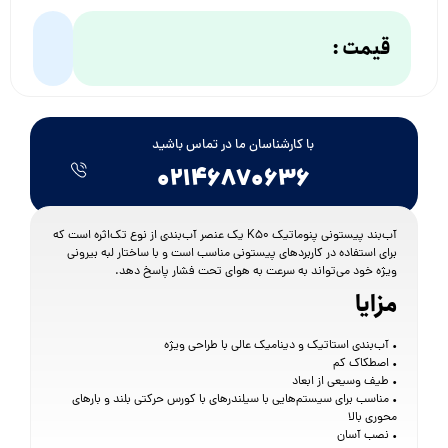
قیمت :
با کارشناسان ما در تماس باشید
۰۲۱۴۶۸۷۰۶۳۶
آب‌بند پیستونی پنوماتیک K50 یک عنصر آب‌بندی از نوع تک‌اثره است که
برای استفاده در کاربردهای پیستونی مناسب است و با ساختار لبه بیرونی
ویژه خود می‌تواند به سرعت به هوای تحت فشار پاسخ دهد.
مزایا
• آب‌بندی استاتیک و دینامیک عالی با طراحی ویژه
• اصطکاک کم
• طیف وسیعی از ابعاد
• مناسب برای سیستم‌هایی با سیلندرهای با کورس حرکتی بلند و بارهای
محوری بالا
• نصب آسان