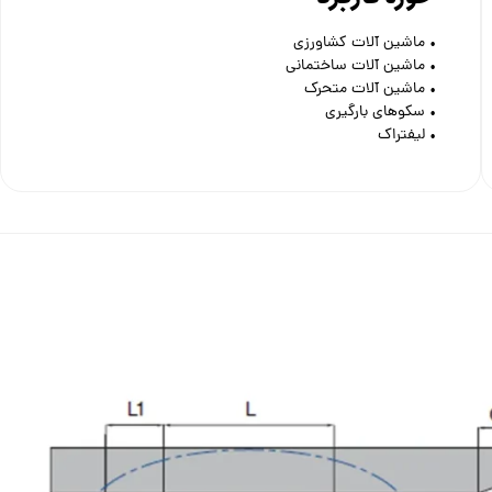
• ماشین آلات کشاورزی
• ماشین آلات ساختمانی
• ماشین آلات متحرک
• سکوهای بارگیری
• لیفتراک