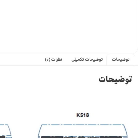
توضیحات
توضیحات تکمیلی
نظرات (0)
توضیحات