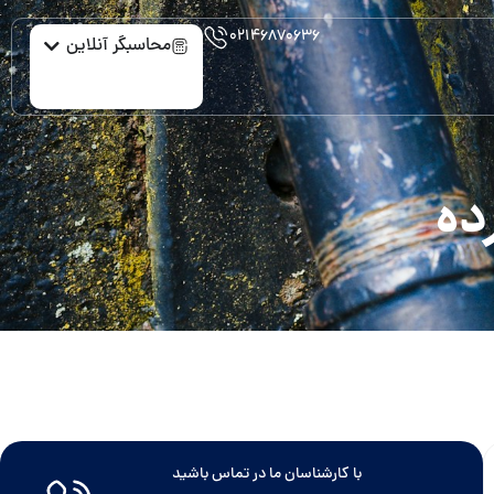
۰۲۱۴۶۸۷۰۶۳۶
محاسبگر آنلاین
با کارشناسان ما در تماس باشید