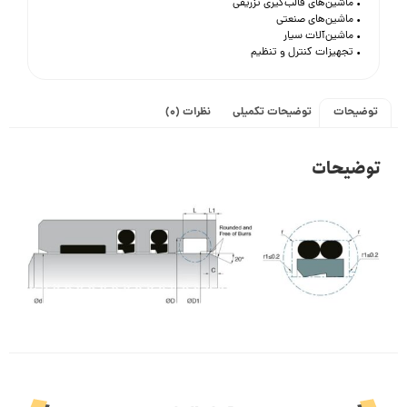
• ماشین‌های قالب‌گیری تزریقی
• ماشین‌های صنعتی
• ماشین‌آلات سیار
• تجهیزات کنترل و تنظیم
توضیحات
توضیحات تکمیلی
نظرات (0)
توضیحات