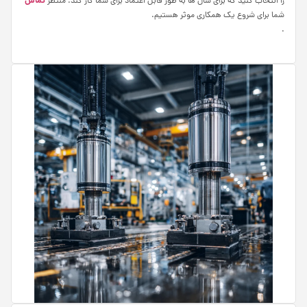
تماس
را انتخاب کنید که برای سال‌ ها به طور قابل اعتماد برای شما کار کند. منتظر
شما برای شروع یک همکاری موثر هستیم.
.