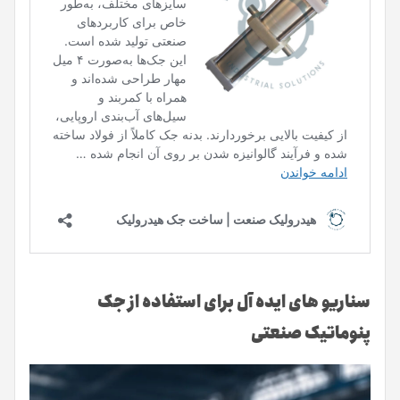
سناریو های ایده آل برای استفاده از جک
پنوماتیک صنعتی