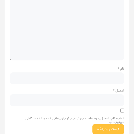
نام
*
ایمیل
*
ذخیره نام، ایمیل و وبسایت من در مرورگر برای زمانی که دوباره دیدگاهی
می‌نویسم.