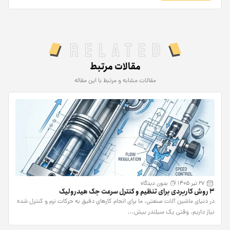
Related
مقالات مرتبط
مقالات مشابه و مرتبط با این مقاله
27 تیر 1405
بدون دیدگاه
۳ روش کاربردی برای تنظیم و کنترل سرعت جک هیدرولیک
در دنیای ماشین آلات صنعتی، ما برای انجام کارهای دقیق به حرکات نرم و کنترل شده
نیاز داریم. وقتی یک سیلندر بیش...