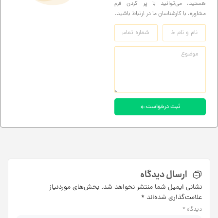
هستید، می‌توانید با پر کردن فرم
مشاوره، با کارشناسان ما در ارتباط باشید.
ثبت درخواست
ارسال دیدگاه
نشانی ایمیل شما منتشر نخواهد شد.
بخش‌های موردنیاز
علامت‌گذاری شده‌اند
*
دیدگاه
*