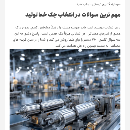
سرمایه گذاری درستی انجام دهید.
مهم ترین سوالات در انتخاب جک خط تولید
برای انتخاب درست، ابتدا باید صورت مسئله را دقیقاً مشخص کنیم. بدون درک
عمیق از نیازهای عملیاتی، هر انتخابی صرفاً یک حدس است. پاسخ دقیق به این
سه سوال کلیدی، ۹۰٪ مسیر را برای شما روشن می کند و شما را از میان گزینه های
مختلف، به سمت بهترین راه حل هدایت می کند.