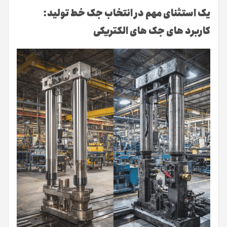
یک استثنای مهم در انتخاب جک خط تولید:
کاربرد های جک های الکتریکی