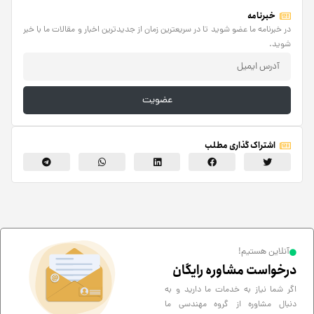
خبرنامه
در خبرنامه ما عضو شوید تا در سریعترین زمان از جدیدترین اخبار و مقالات ما با خبر
شوید.
عضویت
اشتراک گذاری مطلب
آنلاین هستیم!
درخواست مشاوره رایگان
اگر شما نیاز به خدمات ما دارید و به
دنبال مشاوره از گروه مهندسی ما