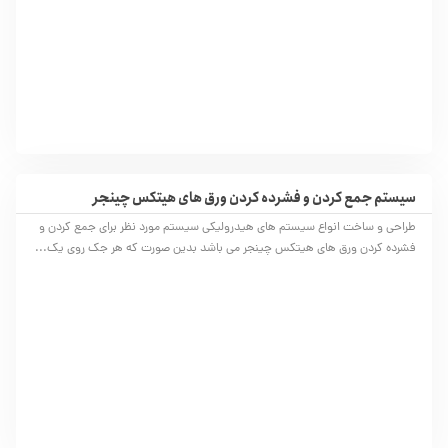
سیستم جمع کردن و فشرده کردن ورق های هیتکس چینجر
طراحی و ساخت انواع سیستم های هیدرولیکی سیستم مورد نظر برای جمع کردن و
فشرده کردن ورق های هیتکس چینجر می باشد بدین صورت که هر جک روی یک...