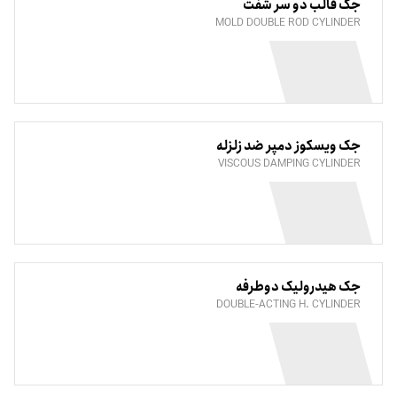
جک قالب دو سر شفت
MOLD DOUBLE ROD CYLINDER
جک ویسکوز دمپر ضد زلزله
VISCOUS DAMPING CYLINDER
جک هیدرولیک دوطرفه
DOUBLE-ACTING H. CYLINDER