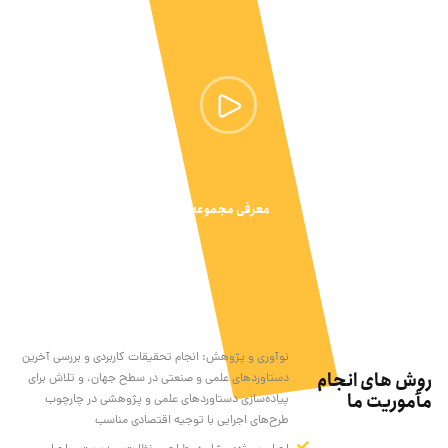
معرفی مجموعه
نوآوری و پژوهش: انجام تحقیقات کاربردی و بررسی آخرین
روش های انجام
دستاوردهای علمی و صنعتی در سطح جهان، و تلاش برای
مأموریت ما
پیاده‌سازی دستاوردهای علمی و پژوهشی در چارچوب
طرح‌های اجرایی با توجیه اقتصادی مناسب