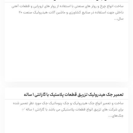
ساخت انواع چرخ و رولر های صنعتی با استفاده از رولر های اروپایی و قطعات آهنی
داخلی جهت استفاده در صنایع کشاورزی و ماشین آلات هیدرولیک صنعت 20
سال...
تعمیر جک هیدرولیک تزریق قطعات پلاستیک با گارانتی 1 ساله
ساخت و تعمیر انواع جک هیدرولیک و جک پنوماتیک جک مورد نظر تعمیر شده
برای شرکت های تزریق انواع قطعات پلاستیکی می باشد با گارانتی 1 ساله ✅
جک‌های...