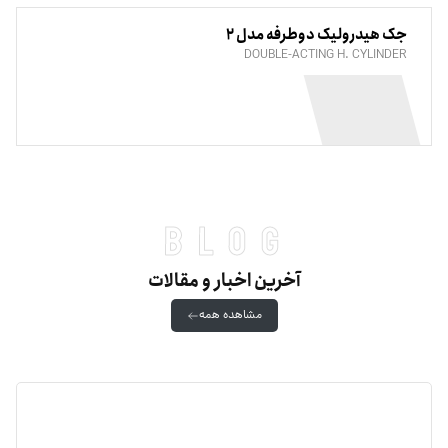
جک هیدرولیک دوطرفه مدل 2
DOUBLE-ACTING H. CYLINDER
blog
آخرین اخبار و مقالات
مشاهده همه