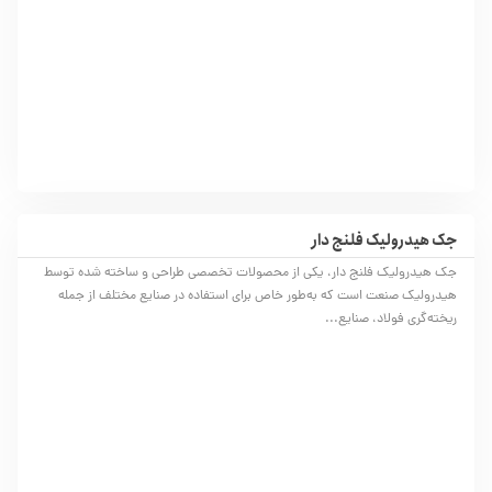
جک هیدرولیک فلنج دار
جک هیدرولیک فلنج دار، یکی از محصولات تخصصی طراحی و ساخته شده توسط
هیدرولیک صنعت است که به‌طور خاص برای استفاده در صنایع مختلف از جمله
ریخته‌گری فولاد، صنایع...