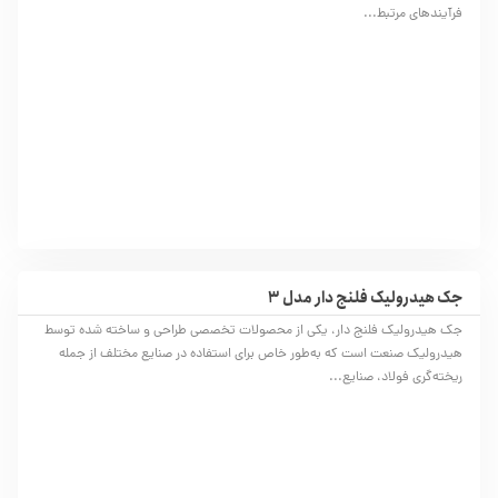
فرآیندهای مرتبط...
جک هیدرولیک فلنج دار مدل 3
جک هیدرولیک فلنج دار، یکی از محصولات تخصصی طراحی و ساخته شده توسط
هیدرولیک صنعت است که به‌طور خاص برای استفاده در صنایع مختلف از جمله
ریخته‌گری فولاد، صنایع...