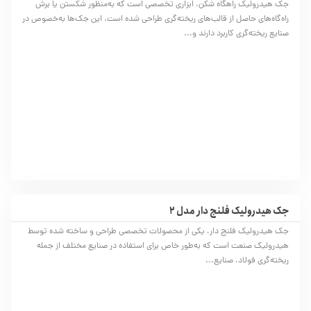
جک هیدرولیک راهگاه شکن، ابزاری تخصصی است که به‌منظور شکستن یا برش
راه‌گاه‌های حاصل از قالب‌های ریخته‌گری طراحی شده است. این جک‌ها به‌خصوص در
صنایع ریخته‌گری کاربرد دارند و...
جک هیدرولیک فلنج دار مدل 2
جک هیدرولیک فلنج دار، یکی از محصولات تخصصی طراحی و ساخته شده توسط
هیدرولیک صنعت است که به‌طور خاص برای استفاده در صنایع مختلف از جمله
ریخته‌گری فولاد، صنایع...