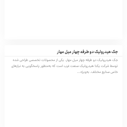
جک هیدرولیک دو طرفه چهار میل مهار
جک هیدرولیک دو طرفه چهار میل مهار، یکی از محصولات تخصصی طراحی شده
توسط شرکت یکتا هیدرولیک صنعت غرب است که به‌منظور پاسخگویی به نیازهای
خاص صنایع مختلف، به‌ویژه...