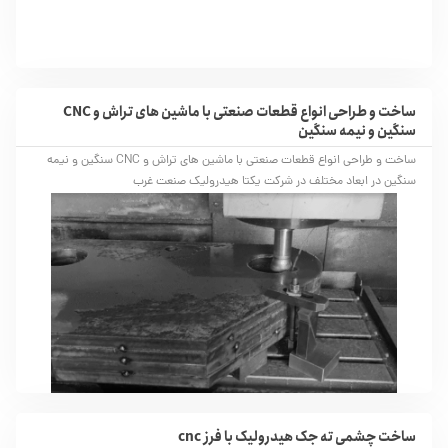
ساخت و طراحی انواع قطعات صنعتی با ماشین های تراش و CNC
سنگین و نیمه سنگین
ساخت و طراحی انواع قطعات صنعتی با ماشین های تراش و CNC سنگین و نیمه
سنگین در ابعاد مختلف در شرکت یکتا هیدرولیک صنعت غرب
ساخت چشمی ته جک هیدرولیک با فرز cnc