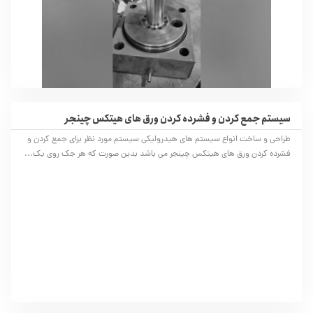
سیستم جمع کردن و فشرده کردن ورق های هیتکس چینجر
طراحی و ساخت انواع سیستم های هیدرولیکی سیستم مورد نظر برای جمع کردن و
فشرده کردن ورق های هیتکس چینجر می باشد بدین صورت که هر جک روی یک...