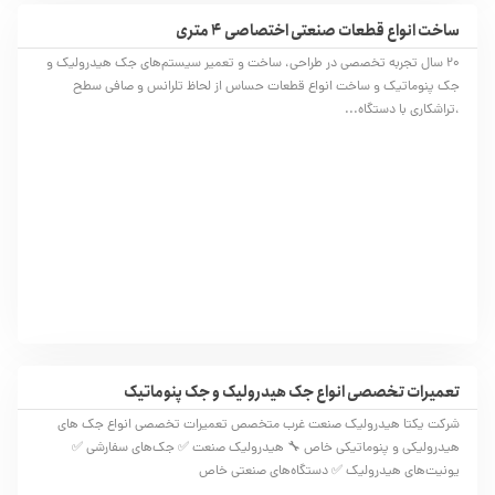
ساخت انواع قطعات صنعتی اختصاصی 4 متری
20 سال تجربه تخصصی در طراحی، ساخت و تعمیر سیستم‌های جک هیدرولیک و
جک پنوماتیک و ساخت انواع قطعات حساس از لحاظ تلرانس و صافی سطح
،تراشکاری با دستگاه...
تعمیرات تخصصی انواع جک هیدرولیک و جک پنوماتیک
شرکت یکتا هیدرولیک صنعت غرب متخصص تعمیرات تخصصی انواع جک های
هیدرولیکی و پنوماتیکی خاص 🔧 هیدرولیک صنعت ✅ جک‌های سفارشی ✅
یونیت‌های هیدرولیک ✅ دستگاه‌های صنعتی خاص