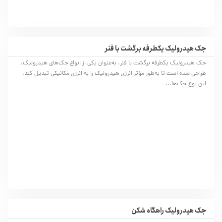
جک هیدرولیک یکطرفه برگشت با فنر
جک هیدرولیک یکطرفه برگشت با فنر، به‌عنوان یکی از انواع جک‌های هیدرولیک،
طراحی شده است تا به‌طور مؤثر انرژی هیدرولیک را به انرژی مکانیکی تبدیل کند.
این نوع جک‌ها...
جک هیدرولیک راهگاه شکن