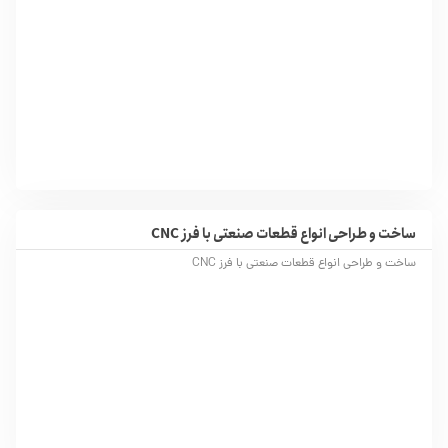
ساخت و طراحی انواع قطعات صنعتی با فرز CNC
ساخت و طراحی انواع قطعات صنعتی با فرز CNC