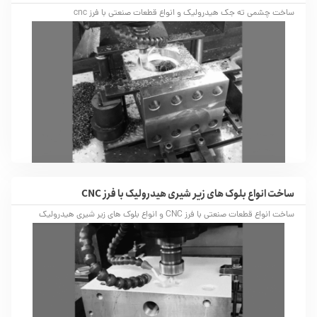
ساخت چشمی ته جک هیدرولیک و انواع قطعات صنعتی با فرز cnc
ساخت انواع بلوک های زیر شیری هیدرولیک با فرز CNC
ساخت انواع قطعات صنعتی با فرز CNC و انواع بلوک های زیر شیری هیدرولیک