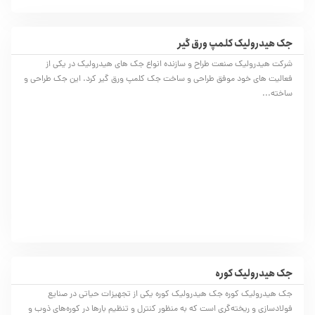
جک هیدرولیک کلمپ ورق‌ گیر
شرکت هیدرولیک صنعت طراح و سازنده انواع جک های هیدرولیک در یکی از
فعالیت های خود موفق طراحی و ساخت جک کلمپ ورق گیر کرد. این جک طراحی و
ساخته...
جک هیدرولیک کوره‌
جک هیدرولیک کوره‌ جک هیدرولیک کوره‌ یکی از تجهیزات حیاتی در صنایع
فولادسازی و ریخته‌گری است که به منظور کنترل و تنظیم بارها در کوره‌های ذوب و