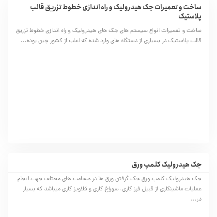
ساخت و تعمیرات جک هیدرولیک و راه اندازی خطوط تزریق قالب
پلاستیک
ساخت و تعمیرات انواع سیستم های جک های هیدرولیک و راه اندازی خطوط تزریق
قالب پلاستیک در بسیاری از دستگاه های وارد شده که اغلب از کشور چین بوده...
جک هیدرولیک کلمپ ورق
جک هیدرولیک کلمپ ورق جک گرفتن ورق ها در ضخامت های مختلف جهت انجام
عملیات ماشینکاری از قبیل فرز کاری، سوراخ کاری و قلاویز کاری میباشد که بسیار
در...