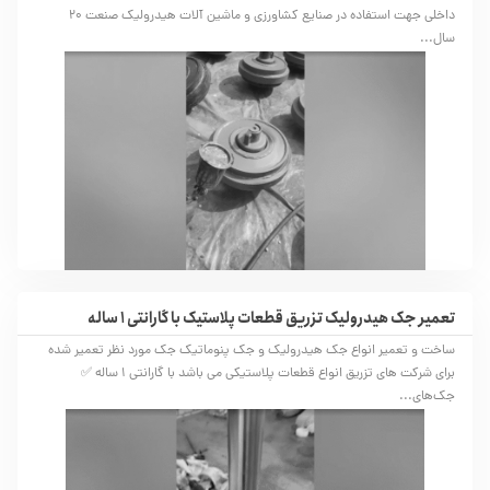
داخلی جهت استفاده در صنایع کشاورزی و ماشین آلات هیدرولیک صنعت 20
سال...
تعمیر جک هیدرولیک تزریق قطعات پلاستیک با گارانتی 1 ساله
ساخت و تعمیر انواع جک هیدرولیک و جک پنوماتیک جک مورد نظر تعمیر شده
برای شرکت های تزریق انواع قطعات پلاستیکی می باشد با گارانتی 1 ساله ✅
جک‌های...