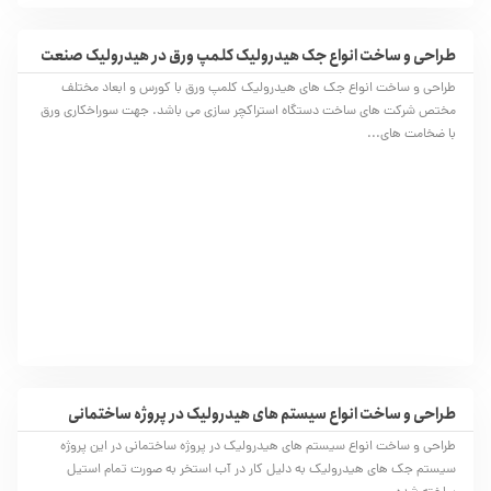
طراحی و ساخت انواع جک هیدرولیک کلمپ ورق در هیدرولیک صنعت
طراحی و ساخت انواع جک های هیدرولیک کلمپ ورق با کورس و ابعاد مختلف
مختص شرکت های ساخت دستگاه استراکچر سازی می باشد. جهت سوراخکاری ورق
با ضخامت های...
طراحی و ساخت انواع سیستم های هیدرولیک در پروژه ساختمانی
طراحی و ساخت انواع سیستم های هیدرولیک در پروژه ساختمانی در این پروژه
سیستم جک های هیدرولیک به دلیل کار در آب استخر به صورت تمام‌ استیل