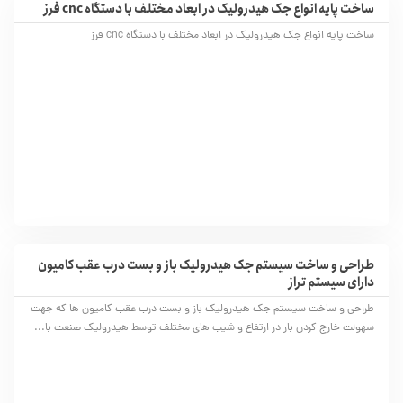
ساخت پایه انواع جک هیدرولیک در ابعاد مختلف با دستگاه cnc فرز
ساخت پایه انواع جک هیدرولیک در ابعاد مختلف با دستگاه cnc فرز
طراحی و ساخت سیستم جک هیدرولیک باز و بست درب عقب کامیون
دارای سیستم تراز
طراحی و ساخت سیستم جک هیدرولیک باز و بست درب عقب کامیون ها که جهت
سهولت خارج کردن بار در ارتفاع و شیب های مختلف توسط هیدرولیک صنعت با...