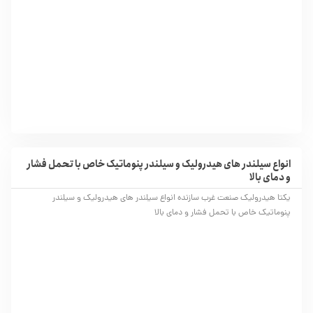
انواع سیلندر های هیدرولیک و سیلندر پنوماتیک خاص با تحمل فشار
و دمای بالا
یکتا هیدرولیک صنعت غرب سازنده انواع سیلندر های هیدرولیک و سیلندر
پنوماتیک خاص با تحمل فشار و دمای بالا