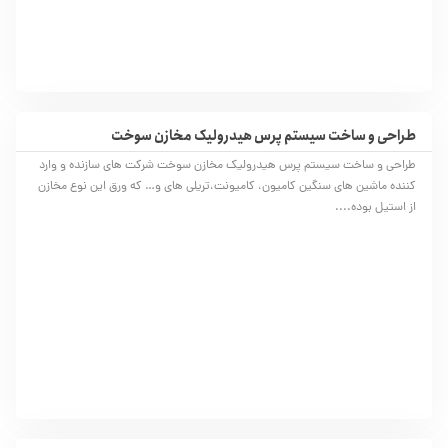
طراحی و ساخت سیستم پرس هیدرولیک مخازن سوخت
طراحی و ساخت سیستم پرس هیدرولیک مخازن سوخت شرکت های سازنده و وارد
کننده ماشین های سنگین کامیون، کامیونت،تریلی های و… که ورق این نوع مخازن
از استیل بوده....