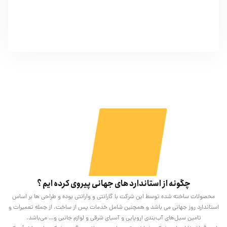
چگونه از استاندارد های جهانی پیروی کرده ایم ؟
محصولات ساخته شده توسط این شرکت با گارانتی و وارانتی بوده و طراحی ها بر اساس
استاندارد روز جهانی می باشد و همچنین شامل خدمات پس از ساخت، از جمله تعمیرات و
تامین سیل‌های آب‌بندی اروپایی و آسیای شرقی و لوازم جانبی و… می‌باشد.