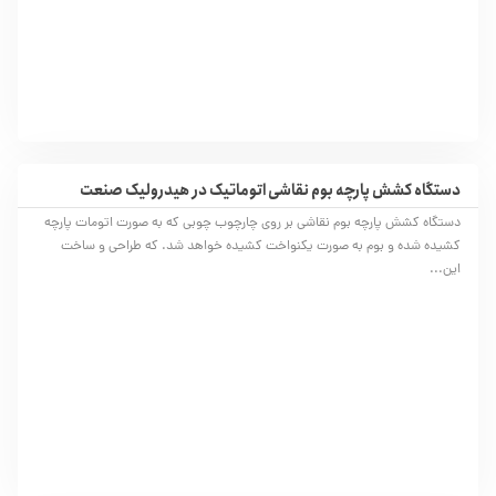
دستگاه کشش پارچه بوم نقاشی اتوماتیک در هیدرولیک صنعت
دستگاه کشش پارچه بوم نقاشی بر روی چارچوب چوبی که به صورت اتومات پارچه
کشیده شده و بوم به صورت یکنواخت کشیده خواهد شد. که طراحی و ساخت
این...