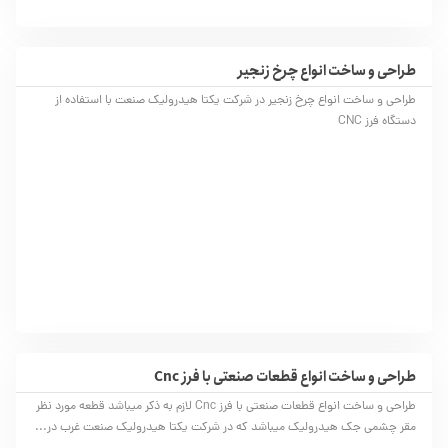
طراحی و ساخت انواع چرخ زنجیر
طراحی و ساخت انواع چرخ زنجیر در شرکت یکتا هیدرولیک صنعت با استفاده از
دستگاه فرز CNC
طراحی و ساخت انواع قطعات صنعتی با فرز Cnc
طراحی و ساخت انواع قطعات صنعتی با فرز Cnc لازم به ذکر میباشد قطعه مورد نظر
مقر چشمی جک هیدرولیک میباشد که در شرکت یکتا هیدرولیک صنعت غرب در...