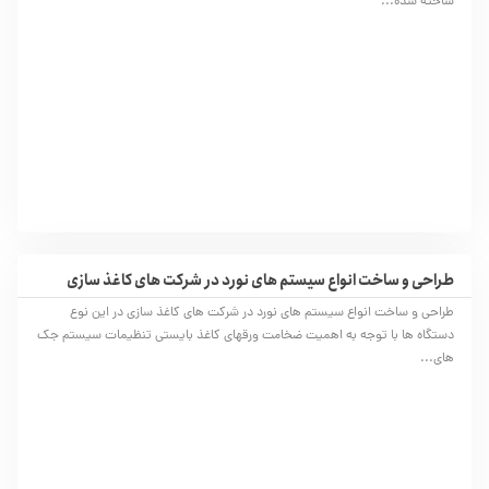
ساخته شده...
طراحی و ساخت انواع سیستم های نورد در شرکت های کاغذ سازی
طراحی و ساخت انواع سیستم های نورد در شرکت های کاغذ سازی در این نوع
دستگاه ها با توجه به اهمیت ضخامت ورقهای کاغذ بایستی تنظیمات سیستم جک
های...