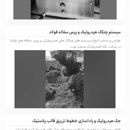
سیستم چنگک هیدرولیک و پرس سفاله فولاد
طراحی و ساخت انواع سیستم های چنگک های هیدرولیکی و پرس سفاله های فولاد
در شرکت یکتا هیدرولیک صنعت غرب.
جک هیدرولیک و راه اندازی خطوط تزریق قالب پلاستیک
طراحی و ساخت و تعمیرات انواع سیستم های جک های هیدرولیک و راه اندازی