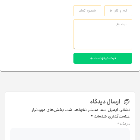
ثبت درخواست
ارسال دیدگاه
نشانی ایمیل شما منتشر نخواهد شد.
بخش‌های موردنیاز
علامت‌گذاری شده‌اند
*
دیدگاه
*