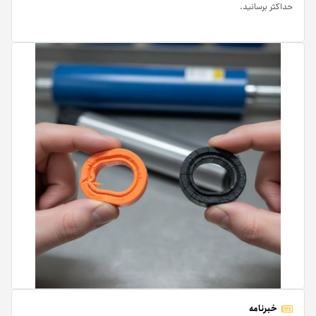
حداکثر برسانید.
خبرنامه