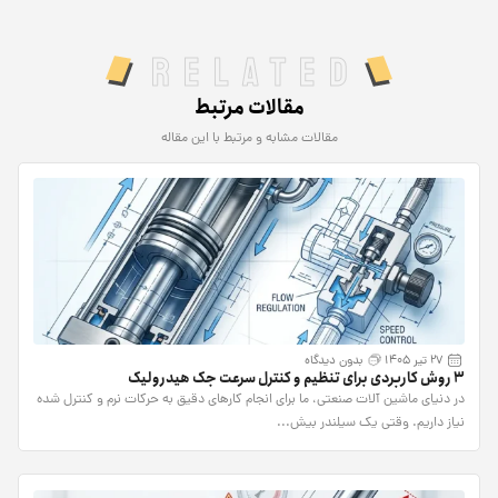
Related
مقالات مرتبط
مقالات مشابه و مرتبط با این مقاله
27 تیر 1405
بدون دیدگاه
۳ روش کاربردی برای تنظیم و کنترل سرعت جک هیدرولیک
در دنیای ماشین آلات صنعتی، ما برای انجام کارهای دقیق به حرکات نرم و کنترل شده
نیاز داریم. وقتی یک سیلندر بیش...