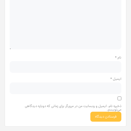
نام
*
ایمیل
*
ذخیره نام، ایمیل و وبسایت من در مرورگر برای زمانی که دوباره دیدگاهی
می‌نویسم.