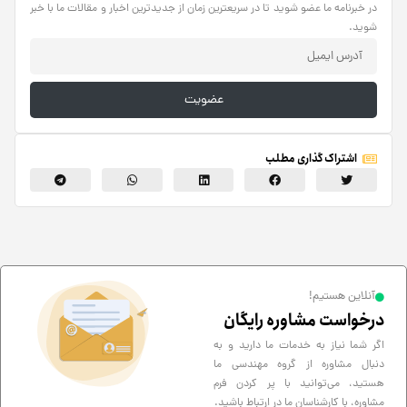
در خبرنامه ما عضو شوید تا در سریعترین زمان از جدیدترین اخبار و مقالات ما با خبر
شوید.
عضویت
اشتراک گذاری مطلب
آنلاین هستیم!
درخواست مشاوره رایگان
اگر شما نیاز به خدمات ما دارید و به
دنبال مشاوره از گروه مهندسی ما
هستید، می‌توانید با پر کردن فرم
مشاوره، با کارشناسان ما در ارتباط باشید.