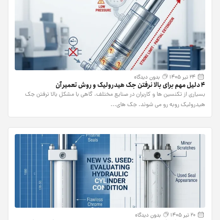
24 تیر 1405
بدون دیدگاه
4 دلیل مهم برای بالا نرفتن جک هیدرولیک و روش تعمیر آن
بسیاری از تکنسین ها و کاربران در صنایع مختلف، گاهی با مشکل بالا نرفتن جک
هیدرولیک روبه رو می شوند. جک های...
20 تیر 1405
بدون دیدگاه