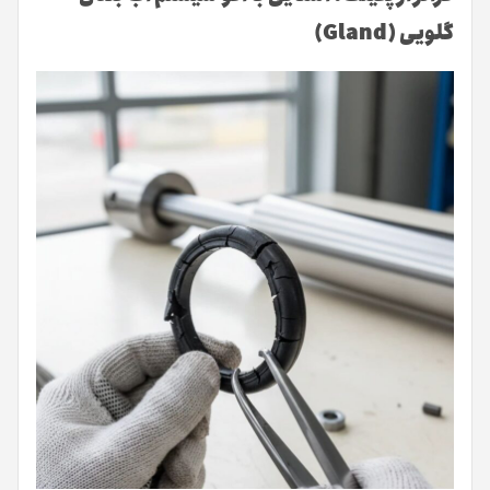
گلویی (
Gland
)